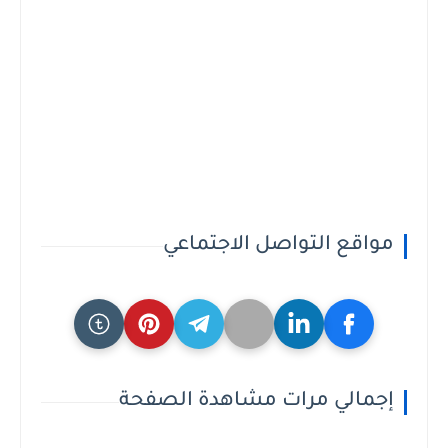
مواقع التواصل الاجتماعي
إجمالي مرات مشاهدة الصفحة