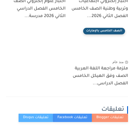
اختبار إلكتروني اجتماعيات
اختبار علوم إلكتروني الصف
وتربية وطنية الصف الخامس
الخامس الفصل الدراسي
الفصل الثاني 2026...
الثاني 2026 مدرسة...
الصف الخامس بالإمارات
منذ عام
ملزمة مراجعة اللغة العربية
الصف وفق الهيكل الخامس
الفصل الدراسى...
تعليقات