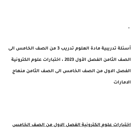
-
أسئلة تدريبية مادة العلوم تدريب 3 من
الصف الخامس الى
الصف الثامن
الفصل الأول 2023
، اختبارات علوم الكترونية
الفصل الاول من الصف الخامس الى الصف الثامن منهاج
الامارات
اختبارات علوم الكترونية الفصل الاول من الصف الخامس