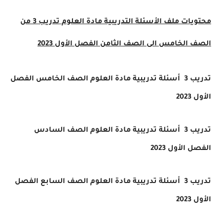
محتويات ملف الأسئلة التدريبية مادة العلوم تدريب 3 من
الصف الخامس الى الصف الثامن الفصل الأول 2023
تدريب 3
أسئلة تدريبية مادة العلوم الصف الخامس الفصل
الأول 2023
تدريب 3
أسئلة تدريبية مادة العلوم الصف السادس
الفصل الأول 2023
تدريب 3
أسئلة تدريبية مادة العلوم الصف السابع الفصل
الأول 2023