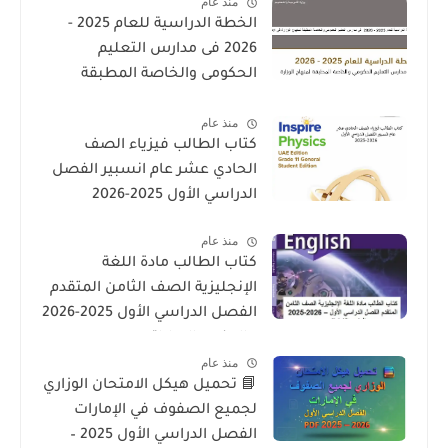
منذ عام
الخطة الدراسية للعام 2025 -
2026 فى مدارس التعليم
الحكومى والخاصة المطبقة
لمنهاج الوزارة فى الامارات
منذ عام
كتاب الطالب فيزياء الصف
الحادي عشر عام انسبير الفصل
الدراسي الأول 2025-2026
منذ عام
كتاب الطالب مادة اللغة
الإنجليزية الصف الثامن المتقدم
الفصل الدراسي الأول 2025-2026
– المنهج الإماراتي
منذ عام
📘 تحميل هيكل الامتحان الوزاري
لجميع الصفوف في الإمارات
الفصل الدراسي الأول 2025 –