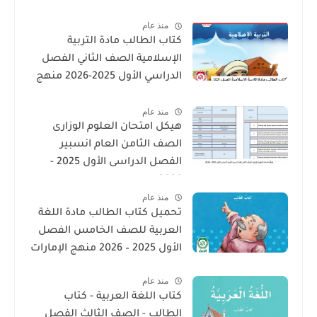
2026 PDF
منذ عام
كتاب الطالب مادة التربية
الإسلامية الصف الثاني الفصل
الدراسي الأول 2025-2026 منهج
الامارات
منذ عام
هيكل امتحان العلوم الوزارى
الصف الثامن العام انسبير
الفصل الدراسى الأول 2025 -
2026
منذ عام
تحميل كتاب الطالب مادة اللغة
العربية للصف الخامس الفصل
الأول 2025 – 2026 منهج الإمارات
منذ عام
كتاب اللغة العربية - كتاب
الطالب - الصف الثالث الفصل