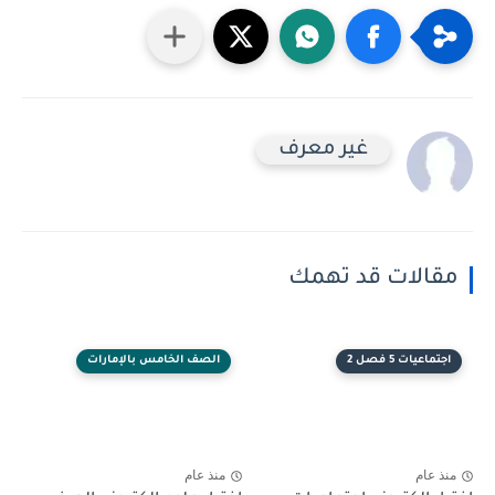
غير معرف
مقالات قد تهمك
اجتماعيات 5 فصل 2
الصف الخامس بالإمارات
منذ عام
منذ عام