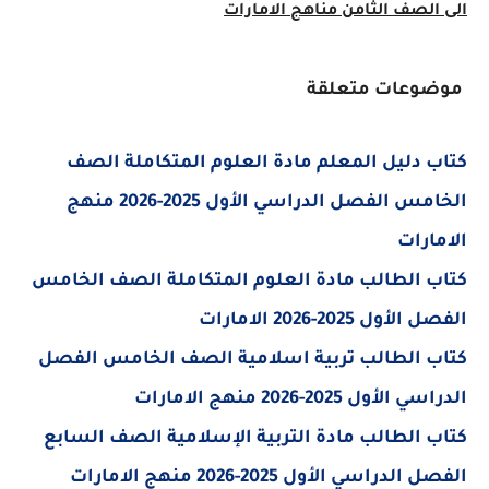
الى الصف الثامن مناهج الامارات
موضوعات متعلقة
كتاب دليل المعلم مادة العلوم المتكاملة الصف
الخامس الفصل الدراسي الأول 2025-2026 منهج
الامارات
كتاب الطالب مادة العلوم المتكاملة الصف الخامس
الفصل الأول 2025-2026 الامارات
كتاب الطالب تربية اسلامية الصف الخامس الفصل
الدراسي الأول 2025-2026 منهج الامارات
كتاب الطالب مادة التربية الإسلامية الصف السابع
الفصل الدراسي الأول 2025-2026 منهج الامارات