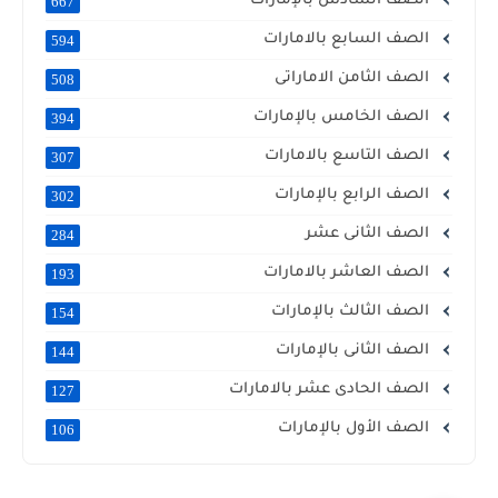
الصف السادس بالإمارات
667
الصف السابع بالامارات
594
الصف الثامن الاماراتى
508
الصف الخامس بالإمارات
394
الصف التاسع بالامارات
307
الصف الرابع بالإمارات
302
الصف الثانى عشر
284
الصف العاشر بالامارات
193
الصف الثالث بالإمارات
154
الصف الثانى بالإمارات
144
الصف الحادى عشر بالامارات
127
الصف الأول بالإمارات
106