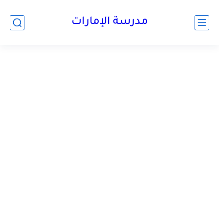
-->
مدرسة الإمارات