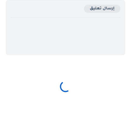
إرسال تعليق