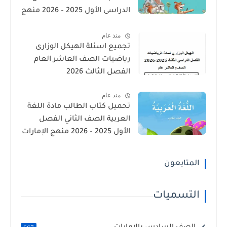
الدراسى الأول 2025 – 2026 منهج
الإمارات
منذ عام
تجميع اسئلة الهيكل الوزارى
رياضيات الصف العاشر العام
الفصل الثالث 2026
منذ عام
تحميل كتاب الطالب مادة اللغة
العربية الصف الثاني الفصل
الأول 2025 – 2026 منهج الإمارات
المتابعون
التسميات