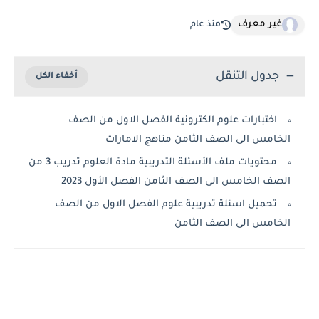
غير معرف
منذ عام
جدول التنقل
اختبارات علوم الكترونية الفصل الاول من الصف
الخامس الى الصف الثامن مناهج الامارات
محتويات ملف الأسئلة التدريبية مادة العلوم تدريب 3 من
الصف الخامس الى الصف الثامن الفصل الأول 2023
تحميل اسئلة تدريبية علوم الفصل الاول من الصف
الخامس الى الصف الثامن