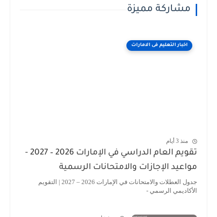
مشاركة مميزة
اخبار التعليم فى الامارات
منذ 3 أيام
تقويم العام الدراسي في الإمارات 2026 – 2027 -
مواعيد الإجازات والامتحانات الرسمية
جدول العطلات والامتحانات في الإمارات 2026 – 2027 | التقويم
الأكاديمي الرسمي -