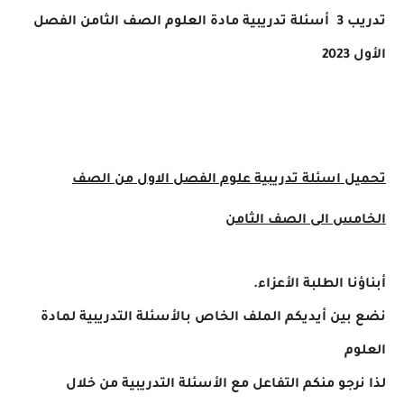
تدريب 3
أسئلة تدريبية مادة العلوم الصف الثامن الفصل
الأول 2023
تحميل اسئلة تدريبية
علوم الفصل الاول من الصف
الخامس الى الصف الثامن
أبناؤنا الطلبة الأعزاء.
نضع بين أيديكم الملف الخاص بالأسئلة التدريبية لمادة
العلوم
لذا نرجو منكم التفاعل مع الأسئلة التدريبية من خلال