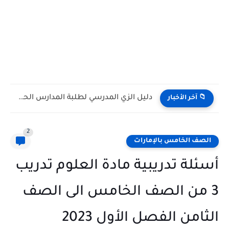
كتاب الطالب مادة الرياضيات المتكاملة الصف التاسع Bridge متقدم الفصل...
📁 آخر الأخبار
2
الصف الخامس بالإمارات
أسئلة تدريبية مادة العلوم تدريب
3 من الصف الخامس الى الصف
الثامن الفصل الأول 2023