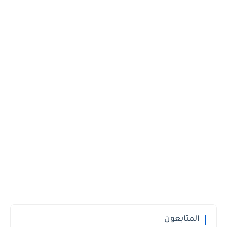
المتابعون