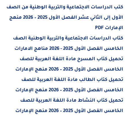
كتب الدراسات الاجتماعية والتربية الوطنية من الصف
الأول إلى الثاني عشر الفصل الأول 2025 – 2026 منهج
الإمارات PDF
كتاب الدراسات الاجتماعية والتربية الوطنية الصف
الخامس الفصل الأول 2025 - 2026 مناهج الامارات
تحميل كتاب المسرح مادة اللغة العربية للصف
الخامس الفصل الأول 2025 – 2026 منهج الإمارات
تحميل كتاب الطالب مادة اللغة العربية للصف
الخامس الفصل الأول 2025 – 2026 منهج الإمارات
تحميل كتاب النشاط مادة اللغة العربية للصف
الخامس الفصل الأول 2025 – 2026 منهج الإمارات