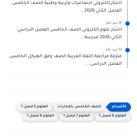
اختبار إلكتروني اجتماعيات وتربية وطنية الصف الخامس
الفصل الثاني 2026...
منذ عام
اختبار علوم إلكتروني الصف الخامس الفصل الدراسي
الثاني 2026 مدرسة...
منذ عام
ملزمة مراجعة اللغة العربية الصف وفق الهيكل الخامس
الفصل الدراسى...
الصف الخامس بالإمارات
العلوم 5 فصل 1
العلوم 6 فصل 1
العلوم 7 فصل 1
العلوم 8 فصل 1