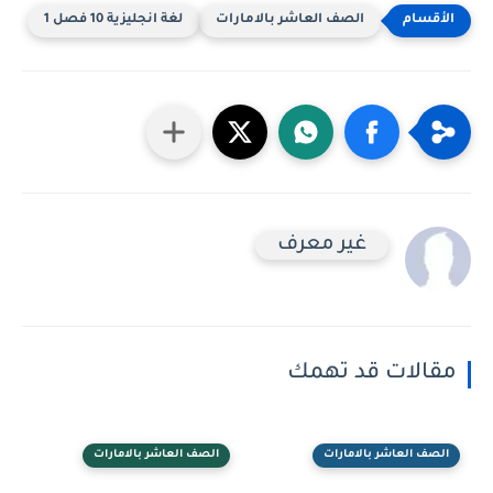
الصف العاشر بالامارات
لغة انجليزية 10 فصل 1
غير معرف
مقالات قد تهمك
الصف العاشر بالامارات
الصف العاشر بالامارات