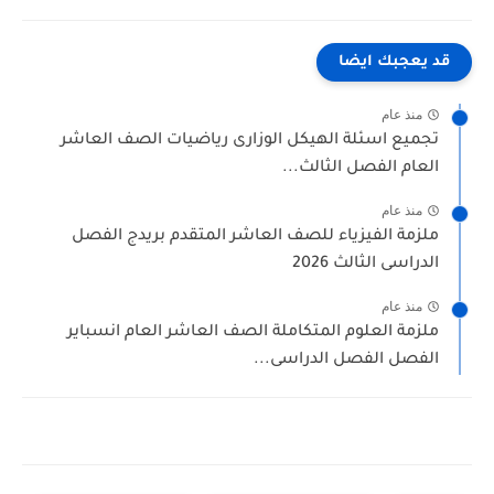
قد يعجبك ايضا
منذ عام
تجميع اسئلة الهيكل الوزارى رياضيات الصف العاشر
العام الفصل الثالث...
منذ عام
ملزمة الفيزياء للصف العاشر المتقدم بريدج الفصل
الدراسى الثالث 2026
منذ عام
ملزمة العلوم المتكاملة الصف العاشر العام انسباير
الفصل الفصل الدراسى...