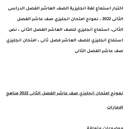
اختبار استماع لغة انجليزية الصف
العاشر
الفصل الدراسى
الثانى 2022 ، نموذج امتحان انجليزي صف عاشر الفصل
الثانى، استماع انجليزي للصف
العاشر
الفصل الثانى ، نص
استماع انجليزي للصف
العاشر
فصل ثانى ، امتحان انجليزي
صف عاشر الفصل الثانى
نموذج امتحان انجليزي صف عاشر الفصل الثانى 2022 مناهج
الامارات