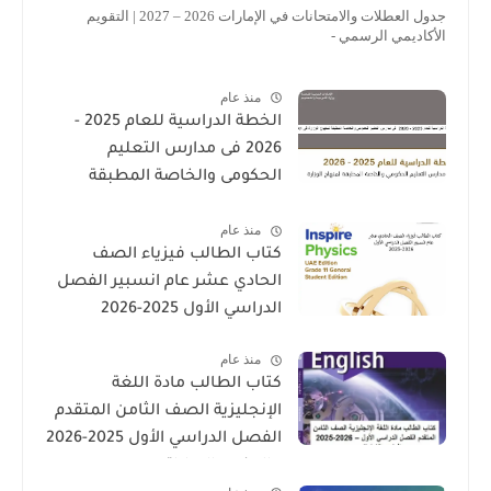
جدول العطلات والامتحانات في الإمارات 2026 – 2027 | التقويم
الأكاديمي الرسمي -
منذ عام
الخطة الدراسية للعام 2025 -
2026 فى مدارس التعليم
الحكومى والخاصة المطبقة
لمنهاج الوزارة فى الامارات
منذ عام
كتاب الطالب فيزياء الصف
الحادي عشر عام انسبير الفصل
الدراسي الأول 2025-2026
منذ عام
كتاب الطالب مادة اللغة
الإنجليزية الصف الثامن المتقدم
الفصل الدراسي الأول 2025-2026
– المنهج الإماراتي