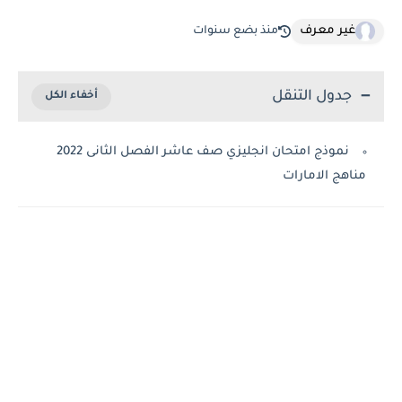
غير معرف
منذ بضع سنوات
جدول التنقل
نموذج امتحان انجليزي صف عاشر الفصل الثانى 2022
مناهج الامارات