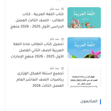
2026
منذ عام
كتاب اللغة العربية - كتاب
الطالب - الصف الثالث الفصل
الدراسى الأول 2025 – 2026 منهج
الإمارات
منذ عام
تحميل كتاب الطالب مادة اللغة
العربية الصف الثاني الفصل
الأول 2025 – 2026 منهج الإمارات
منذ عام
تجميع اسئلة الهيكل الوزارى
رياضيات الصف العاشر العام
الفصل الثالث 2026
المتابعون