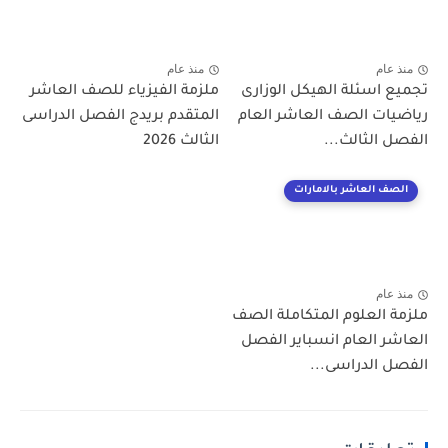
منذ عام
منذ عام
تجميع اسئلة الهيكل الوزارى
ملزمة الفيزياء للصف العاشر
رياضيات الصف العاشر العام
المتقدم بريدج الفصل الدراسى
الفصل الثالث...
الثالث 2026
الصف العاشر بالامارات
منذ عام
ملزمة العلوم المتكاملة الصف
العاشر العام انسباير الفصل
الفصل الدراسى...