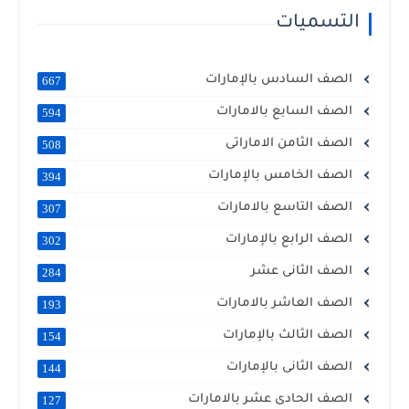
التسميات
الصف السادس بالإمارات
667
الصف السابع بالامارات
594
الصف الثامن الاماراتى
508
الصف الخامس بالإمارات
394
الصف التاسع بالامارات
307
الصف الرابع بالإمارات
302
الصف الثانى عشر
284
الصف العاشر بالامارات
193
الصف الثالث بالإمارات
154
الصف الثانى بالإمارات
144
الصف الحادى عشر بالامارات
127