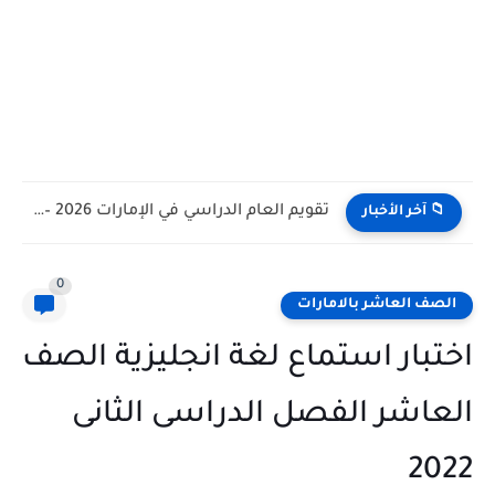
تقويم العام الدراسي في الإمارات 2026 – 2027 - مواعيد...
📁 آخر الأخبار
0
الصف العاشر بالامارات
اختبار استماع لغة انجليزية الصف
العاشر الفصل الدراسى الثانى
2022