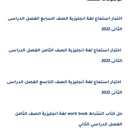
موضوعات متعلقة
اختبار استماع لغة انجليزية الصف السابع الفصل الدراسى
الثانى 2022
اختبار استماع لغة انجليزية الصف الثامن الفصل الدراسى
الثانى 2022
اختبار استماع لغة انجليزية الصف التاسع الفصل الدراسى
الثانى 2022
حل كتاب النشاط work book لغة انجليزية الصف الثامن
الفصل الدراسي الثاني