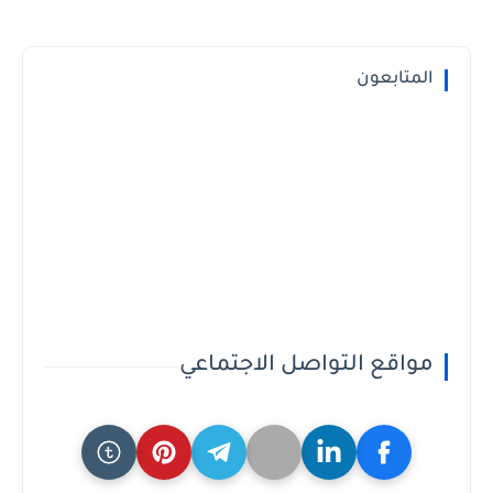
المتابعون
مواقع التواصل الاجتماعي