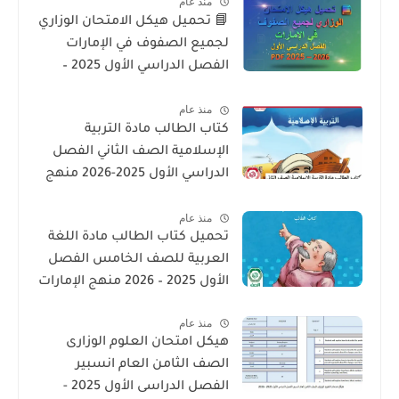
منذ عام
📘 تحميل هيكل الامتحان الوزاري
لجميع الصفوف في الإمارات
الفصل الدراسي الأول 2025 –
2026 PDF
منذ عام
كتاب الطالب مادة التربية
الإسلامية الصف الثاني الفصل
الدراسي الأول 2025-2026 منهج
الامارات
منذ عام
تحميل كتاب الطالب مادة اللغة
العربية للصف الخامس الفصل
الأول 2025 – 2026 منهج الإمارات
منذ عام
هيكل امتحان العلوم الوزارى
الصف الثامن العام انسبير
الفصل الدراسى الأول 2025 -