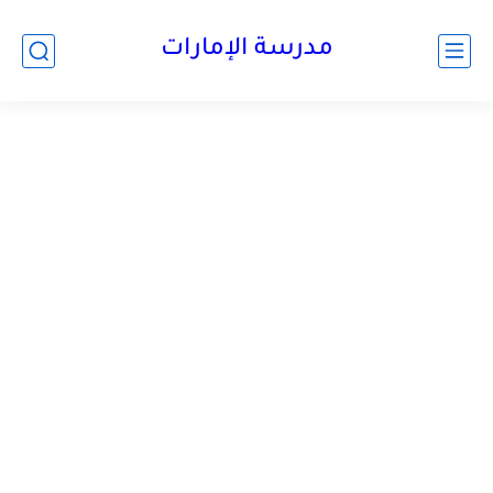
-->
مدرسة الإمارات