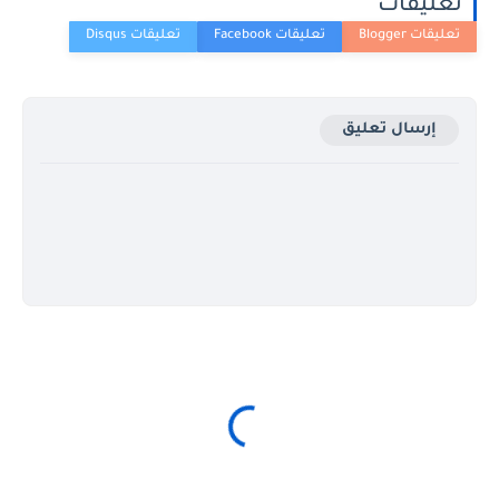
تعليقات
إرسال تعليق