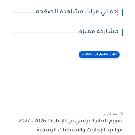
إجمالي مرات مشاهدة الصفحة
مشاركة مميزة
اخبار التعليم فى الامارات
منذ 4 أيام
تقويم العام الدراسي في الإمارات 2026 – 2027 -
مواعيد الإجازات والامتحانات الرسمية