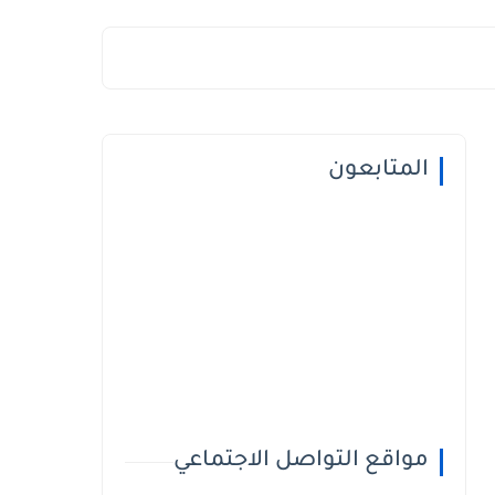
المتابعون
مواقع التواصل الاجتماعي