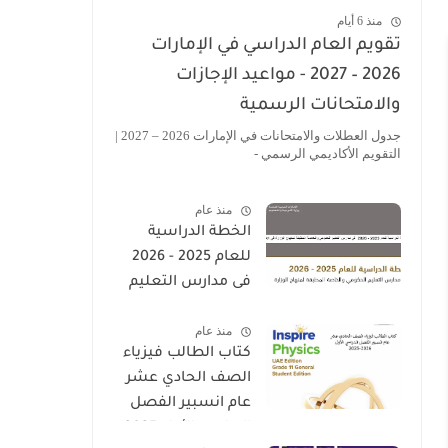
منذ 6 أيام
تقويم العام الدراسي في الإمارات
2026 – 2027 - مواعيد الإجازات
والامتحانات الرسمية
جدول العطلات والامتحانات في الإمارات 2026 – 2027 |
التقويم الأكاديمي الرسمي -
منذ عام
الخطة الدراسية
للعام 2025 - 2026
فى مدارس التعليم
الحكومى والخاصة
منذ عام
المطبقة لمنهاج
كتاب الطالب فيزياء
الوزارة فى الامارات
الصف الحادي عشر
عام انسبير الفصل
الدراسي الأول 2025-