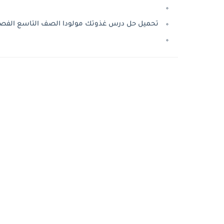
تحميل حل درس غذوتك مولودا الصف التاسع الفصل