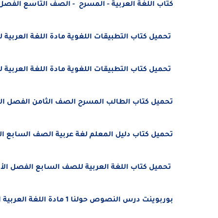
كتاب اللغة العربية - المسرح - الصف التاسع الفصل الدراسى الأول 2025 -
تحميل كتاب التطبيقات اللغوية مادة اللغة العربية للصف التاسع الفصل 
تحميل كتاب التطبيقات اللغوية مادة اللغة العربية للصف التاسع الفصل 
تحميل كتاب الطالب المسرح الصف الثامن الفصل الدراسي الأول 2025 - 26
تحميل كتاب دليل المعلم لغة عربية الصف السابع الفصل الدراسى الأول
تحميل كتاب اللغة العربية للصف السابع الفصل الأول 2025 – 2026 منهج الإم
بوربوينت درس النصوص حولنا 1 مادة اللغة العربية الصف السابع الفصل الدراسى الأول 2025 - 2026