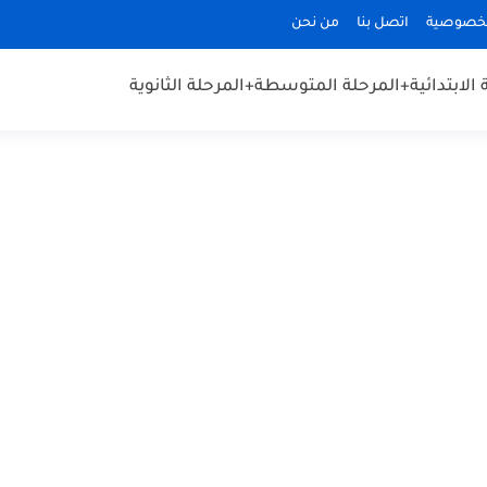
لخصوصية
اتصل بنا
من نحن
الابتدائية
+المرحلة المتوسطة
+المرحلة الثانوية