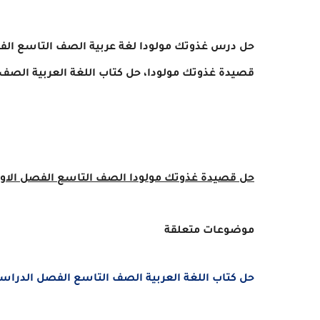
قصيدة غذوتك مولودا، حل كتاب اللغة العربية الص
حل قصيدة غذوتك مولودا الصف التاسع الفصل الاول021
موضوعات متعلقة
حل كتاب اللغة العربية الصف التاسع الفصل الدراسى