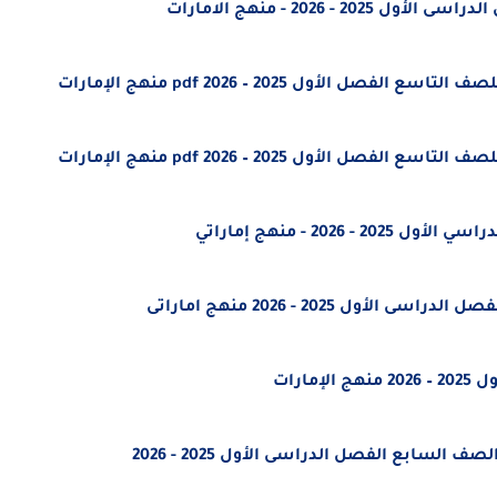
 2026 - منهج الامارات
الأول 2025 – 2026 pdf منهج الإمارات
الأول 2025 – 2026 pdf منهج الإمارات
20 - منهج إماراتي
 2025 - 2026 منهج اماراتى
ارات