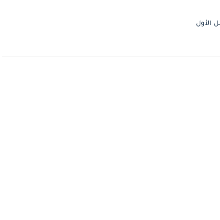
 الأول