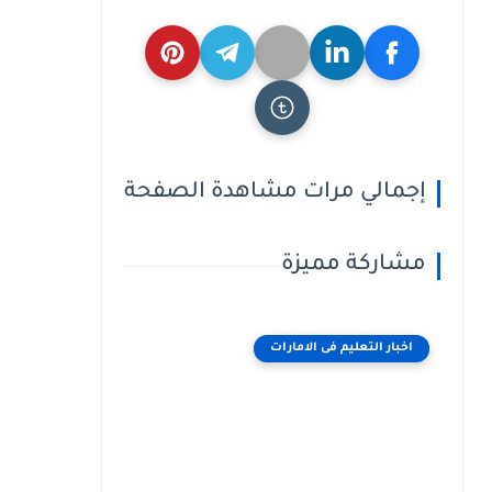
إجمالي مرات مشاهدة الصفحة
مشاركة مميزة
اخبار التعليم فى الامارات