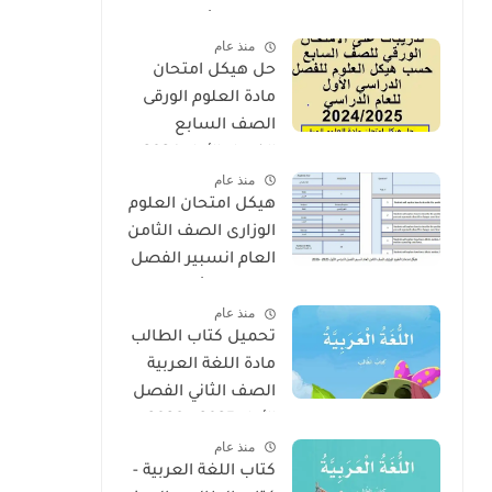
الفصل الأول 2025 –
منذ عام
2026 منهج الإمارات
حل هيكل امتحان
مادة العلوم الورقى
الصف السابع
الفصل الأول 2024 -
منذ عام
2025
هيكل امتحان العلوم
الوزارى الصف الثامن
العام انسبير الفصل
الدراسى الأول 2025 -
منذ عام
2026
تحميل كتاب الطالب
مادة اللغة العربية
الصف الثاني الفصل
الأول 2025 – 2026
منذ عام
منهج الإمارات
كتاب اللغة العربية -