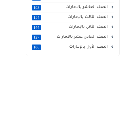
الصف العاشر بالامارات
193
الصف الثالث بالإمارات
154
الصف الثانى بالإمارات
144
الصف الحادى عشر بالامارات
127
الصف الأول بالإمارات
106