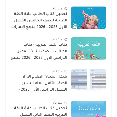
الامارات
منذ عام
تحميل كتاب الطالب مادة اللغة
العربية للصف الخامس الفصل
الأول 2025 – 2026 منهج الإمارات
منذ عام
كتاب اللغة العربية - كتاب
الطالب - الصف الثالث الفصل
الدراسى الأول 2025 – 2026 منهج
الإمارات
منذ عام
هيكل امتحان العلوم الوزارى
الصف الثامن العام انسبير
الفصل الدراسى الأول 2025 -
2026
منذ عام
تحميل كتاب الطالب مادة اللغة
العربية الصف الثاني الفصل