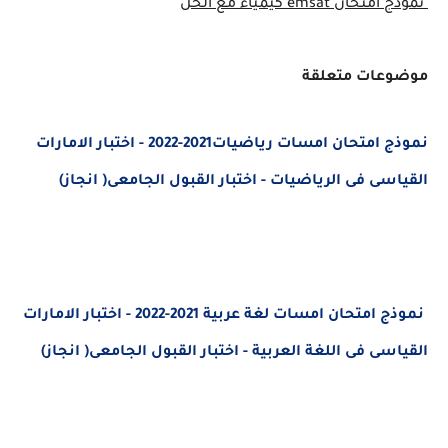
نموذج امتحان emsat كيمياء مع الحل
موضوعات متعلقة
نموذج امتحان امسات رياضيات2021-2022 - اختبار الامارات
القياسى فى الرياضيات - اختبار القبول الجامعى( انجاز)
نموذج امتحان امسات لغة عربية 2021-2022 - اختبار الامارات
القياسى فى اللغة العربية - اختبار القبول الجامعى( انجاز)