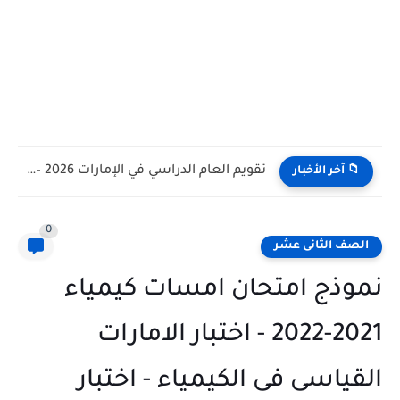
تقويم العام الدراسي في الإمارات 2026 – 2027 - مواعيد...
📁 آخر الأخبار
0
الصف الثانى عشر
نموذج امتحان امسات كيمياء
2021-2022 - اختبار الامارات
القياسى فى الكيمياء - اختبار