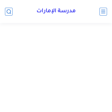
-->
مدرسة الإمارات