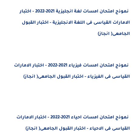
نموذج امتحان امسات لغة انجليزية 2021-2022 - اختبار
الامارات القياسى فى اللغة الانجليزية - اختبار القبول
الجامعى( انجاز)
نموذج امتحان امسات فيزياء 2021-2022 - اختبار الامارات
القياسى فى الفيزياء - اختبار القبول الجامعى( انجاز)
نموذج امتحان امسات احياء 2021-2022 - اختبار الامارات
القياسى فى الاحياء - اختبار القبول الجامعى( انجاز)