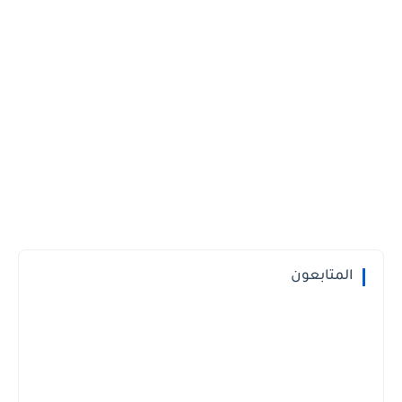
المتابعون