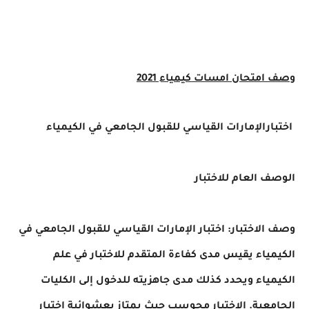
وصف امتحان امسات كيمياء 2021
اختبارالإمارات القياسي للقبول الجامعي في الكيمياء
الوصف العام للاختبار
وصف الاختبار: اختبار الإمارات القياسي للقبول الجامعي في
الكيمياء يقيس مدى كفاءة المتقدم للاختبار في علم
الكيمياء ويحدد كذلك مدى جاهزيته للدخول إلى الكليات
الجامعية. الاختبار محوسب حيث يمتاز بعشوائية اختيار