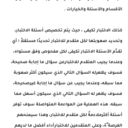
الأقسام والأسئلة والخيارات .
كذلك الاختبار تكيفى ، حيث يتم تخصيص أسئلة الاختبار،
وتحديد صعوبتها لكل متقدم للاختبار تحديدًا مستقلاً ؛ أي
تقدَّم الأسئلة الاختبار تكيفى لكل مفحوص وفق مستواه،
وعندما يجيب المتقدم للاختبارعن سؤال ما إجابة صحيحة،
فسوف يظهرله السؤال التالي الذي سيكون أكثر صعوبة
مما سبقه، وعندما يجيب عن سؤال ما إجابة غيرصحيحة،
فسوف يظهر له السؤال التالي الذي سيكون أسهل مما
سبقه. هذه العملية من المواءمة المتواصلة سوف توفر
أسئلة أكثرملاءمةً لكل متقدم للاختبار، وهذا سيمنحهم
الفرصة ّة، وعلى المتقدمين للاختبارأداء أفضل ما لديهم