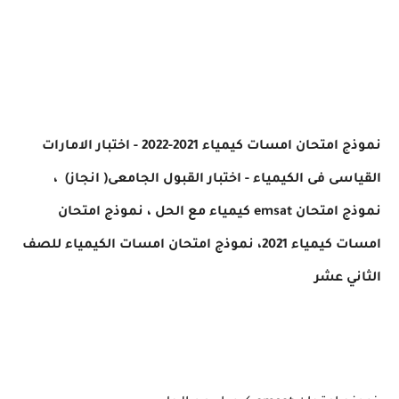
نموذج امتحان امسات كيمياء 2021-2022 - اختبار الامارات
القياسى فى الكيمياء - اختبار القبول الجامعى( انجاز)
،
نموذج امتحان emsat كيمياء مع الحل ، نموذج امتحان
امسات كيمياء 2021، نموذج امتحان امسات الكيمياء للصف
الثاني عشر