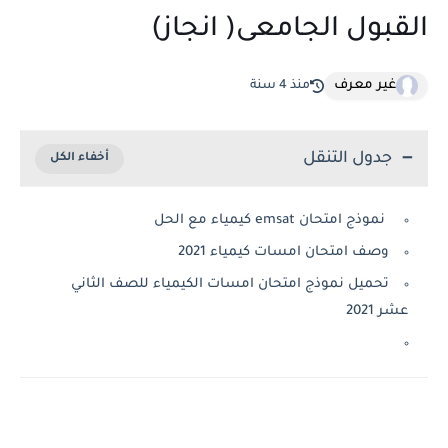
القبول الجامعى( انجاز)
غير معرف
منذ 4 سنة
جدول التنقل
نموذج امتحان emsat كيمياء مع الحل
وصف امتحان امسات كيمياء 2021
تحميل نموذج امتحان امسات الكيمياء للصف الثاني
عشر 2021