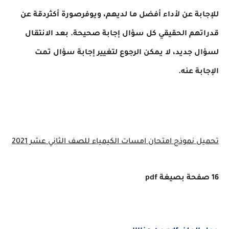
للإجابة عن لأداء أفضل ما لديهم، ويوفرصورة أكثردقة عن
قدراتهم الحقيقي كل سؤال إجابة صحيحة. بعد الانتقال
لسؤال جديد، لا يمكن الرجوع لتغيير إجابة سؤال تمت
الإجابة عنه.
تحميل نموذج امتحان امسات الكيمياء للصف الثاني عشر 2021
16 صفحة بصيغة pdf