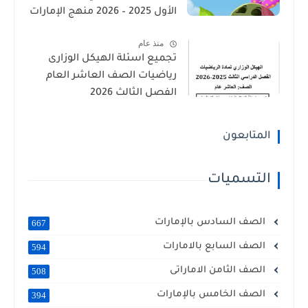
الأول 2025 – 2026 منهج الإمارات
منذ عام
تجميع اسئلة الهيكل الوزارى
رياضيات الصف العاشر العام
الفصل الثالث 2026
المتابعون
التسميات
الصف السادس بالإمارات
667
الصف السابع بالامارات
594
الصف الثامن الاماراتى
508
الصف الخامس بالإمارات
394