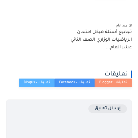
منذ عام
تجميع أسئلة هيكل امتحان
الرياضيات الوزاري الصف الثاني
عشر العام...
تعليقات
إرسال تعليق