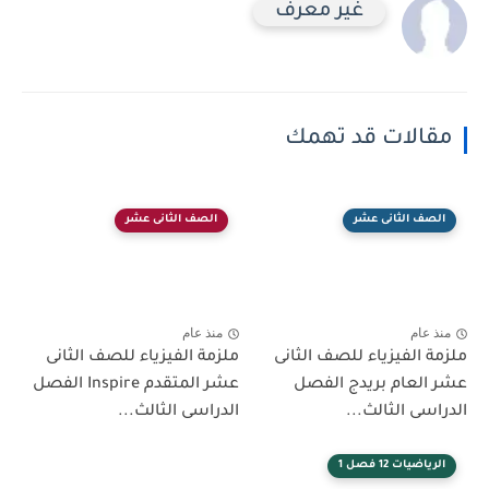
غير معرف
مقالات قد تهمك
الصف الثانى عشر
الصف الثانى عشر
منذ عام
منذ عام
ملزمة الفيزياء للصف الثانى
ملزمة الفيزياء للصف الثانى
عشر العام بريدج الفصل
عشر المتقدم Inspire الفصل
الدراسى الثالث...
الدراسى الثالث...
الرياضيات 12 فصل 1