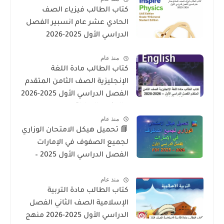
كتاب الطالب فيزياء الصف
الحادي عشر عام انسبير الفصل
الدراسي الأول 2025-2026
منذ عام
كتاب الطالب مادة اللغة
الإنجليزية الصف الثامن المتقدم
الفصل الدراسي الأول 2025-2026
– المنهج الإماراتي
منذ عام
📘 تحميل هيكل الامتحان الوزاري
لجميع الصفوف في الإمارات
الفصل الدراسي الأول 2025 –
2026 PDF
منذ عام
كتاب الطالب مادة التربية
الإسلامية الصف الثاني الفصل
الدراسي الأول 2025-2026 منهج