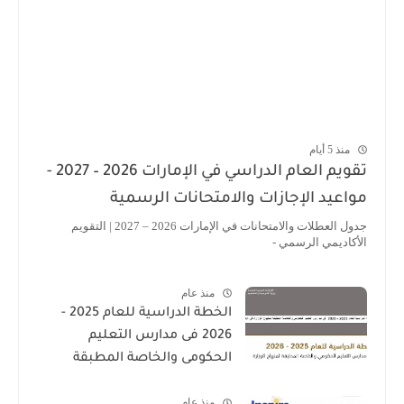
منذ 5 أيام
تقويم العام الدراسي في الإمارات 2026 – 2027 -
مواعيد الإجازات والامتحانات الرسمية
جدول العطلات والامتحانات في الإمارات 2026 – 2027 | التقويم
الأكاديمي الرسمي -
منذ عام
الخطة الدراسية للعام 2025 -
2026 فى مدارس التعليم
الحكومى والخاصة المطبقة
لمنهاج الوزارة فى الامارات
منذ عام