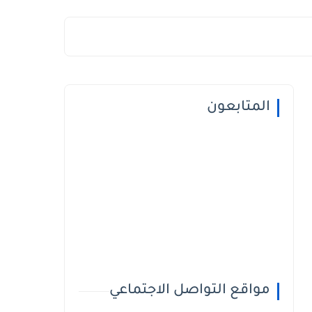
المتابعون
مواقع التواصل الاجتماعي