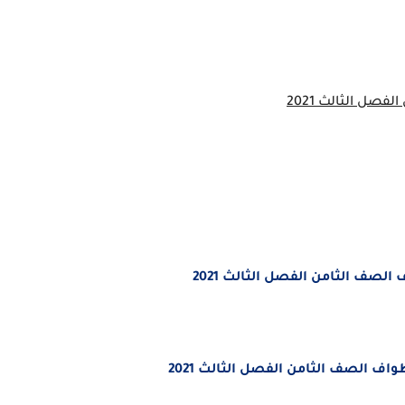
صل الثالث 2021
لصف الثامن الفصل الثالث 2021
 الصف الثامن الفصل الثالث 2021