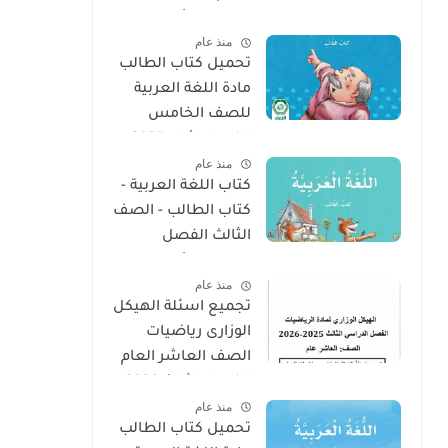
الدراسى الأول 2025 -
منذ عام
2026
تحميل كتاب الطالب
مادة اللغة العربية
للصف الخامس
الفصل الأول 2025 –
منذ عام
2026 منهج الإمارات
كتاب اللغة العربية -
كتاب الطالب - الصف
الثالث الفصل
الدراسى الأول 2025 –
منذ عام
2026 منهج الإمارات
تجميع اسئلة الهيكل
الوزارى رياضيات
الصف العاشر العام
الفصل الثالث 2026
منذ عام
تحميل كتاب الطالب