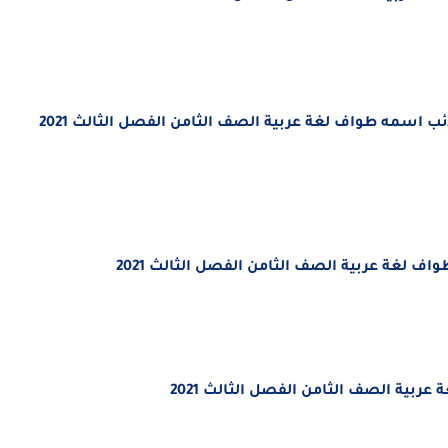
 اسمه طواف لغة عربية الصف الثامن الفصل الثالث 2021
ف لغة عربية الصف الثامن الفصل الثالث 2021
ربية الصف الثامن الفصل الثالث 2021