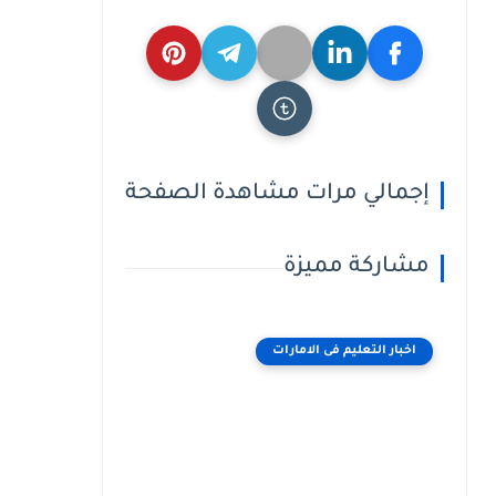
إجمالي مرات مشاهدة الصفحة
مشاركة مميزة
اخبار التعليم فى الامارات