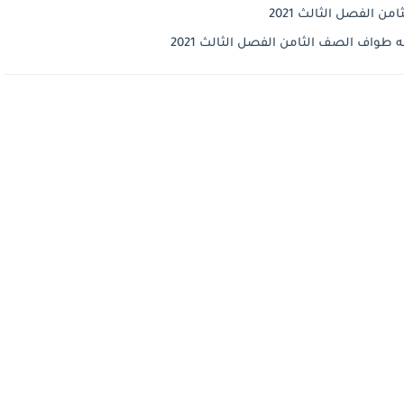
 الفصل الثالث 2021