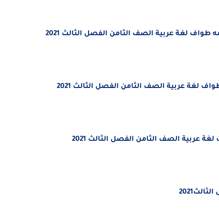
واف لغة عربية الصف الثامن الفصل الثالث 2021
ف لغة عربية الصف الثامن الفصل الثالث 2021
ة عربية الصف الثامن الفصل الثالث 2021
الث2021