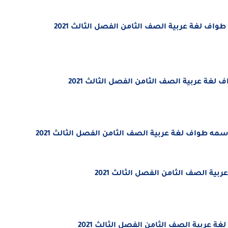
ف لغة عربية الصف الثامن الفصل الثالث 2021
غة عربية الصف الثامن الفصل الثالث 2021
مه طواف لغة عربية الصف الثامن الفصل الثالث 2021