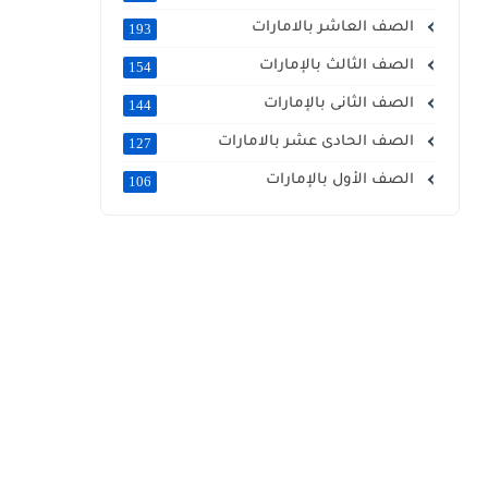
الصف العاشر بالامارات
193
الصف الثالث بالإمارات
154
الصف الثانى بالإمارات
144
الصف الحادى عشر بالامارات
127
الصف الأول بالإمارات
106