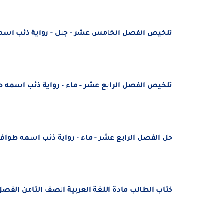
تلخيص الفصل الخامس عشر - جبل - رواية ذئب اسمه ط
تلخيص الفصل الرابع عشر - ماء - رواية ذئب اسمه طوا
حل الفصل الرابع عشر - ماء - رواية ذئب اسمه طواف لغ
كتاب الطالب مادة اللغة العربية الصف الثامن الفصل الث