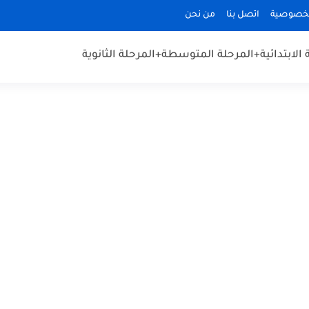
لخصوصية
اتصل بنا
من نحن
الابتدائية
+المرحلة المتوسطة
+المرحلة الثانوية