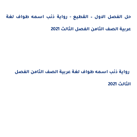
حل الفصل الاول – القطيع - رواية ذئب اسمه طواف
لغة
عربية الصف الثامن الفصل الثالث 2021
رواية ذئب اسمه طواف
لغة عربية الصف الثامن الفصل
الثالث 2021