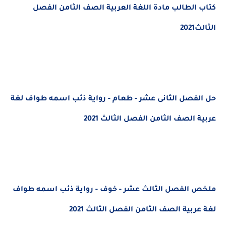
كتاب الطالب مادة اللغة العربية الصف الثامن الفصل
الثالث2021
حل الفصل الثانى عشر - طعام - رواية ذئب اسمه طواف لغة
عربية الصف الثامن الفصل الثالث 2021
ملخص الفصل الثالث عشر - خوف - رواية ذئب اسمه طواف
لغة عربية الصف الثامن الفصل الثالث 2021