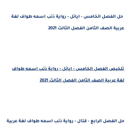
حل الفصل الخامس - ايائل - رواية ذئب اسمه طواف لغة
عربية الصف الثامن الفصل الثالث 2021
تلخيص الفصل الخامس - ايائل - رواية ذئب اسمه طواف
لغة عربية الصف الثامن الفصل الثالث 2021
حل الفصل الرابع - قتال - رواية ذئب اسمه طواف لغة عربية