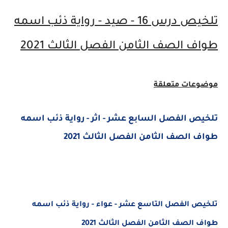
تلخيص درس 16 - صيد - رواية ذئب اسمه
طواف الصف الثامن الفصل الثالث 2021
موضوعات متعلقة
تلخيص الفصل السابع عشر - اثر - رواية ذئب اسمه
طواف الصف الثامن الفصل الثالث 2021
تلخيص الفصل التاسع عشر - عواء - رواية ذئب اسمه
طواف الصف الثامن الفصل الثالث 2021