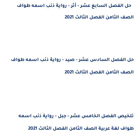
حل الفصل السابع عشر - أثر - رواية ذئب اسمه طواف
الصف الثامن الفصل الثالث 2021
حل الفصل السادس عشر - صيد - رواية ذئب اسمه طواف
الصف الثامن الفصل الثالث 2021
تلخيص الفصل الخامس عشر - جبل - رواية ذئب اسمه
طواف لغة عربية الصف الثامن الفصل الثالث 2021