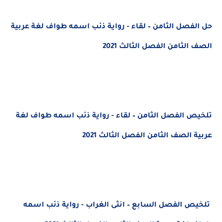
حل الفصل الثامن – لقاء - رواية ذئب اسمه طواف لغة عربية
الصف الثامن الفصل الثالث 2021
تلخيص الفصل الثامن – لقاء - رواية ذئب اسمه طواف لغة
عربية الصف الثامن الفصل الثالث 2021
تلخيص الفصل السابع – انثى الغراب - رواية ذئب اسمه