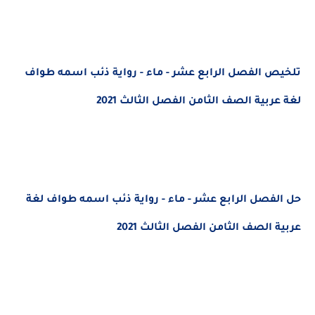
تلخيص الفصل الرابع عشر - ماء - رواية ذئب اسمه طواف
لغة عربية الصف الثامن الفصل الثالث 2021
حل الفصل الرابع عشر - ماء - رواية ذئب اسمه طواف لغة
عربية الصف الثامن الفصل الثالث 2021