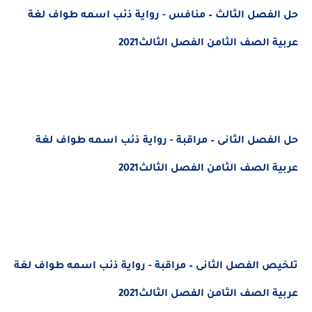
حل الفصل الثالث – منافس - رواية ذئب اسمه طواف لغة
عربية الصف الثامن الفصل الثالث2021
حل الفصل الثانى – مراقبة - رواية ذئب اسمه طواف لغة
عربية الصف الثامن الفصل الثالث2021
تلخيص الفصل الثانى – مراقبة - رواية ذئب اسمه طواف لغة
عربية الصف الثامن الفصل الثالث2021