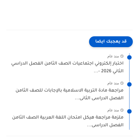
قد يعجبك ايضا
منذ عام
اختبار إلكتروني اجتماعيات الصف الثامن الفصل الدراسي
الثاني 2026 -...
منذ عام
مراجعة مادة التربية الاسلامية بالإجابات للصف الثامن
الفصل الدراسى الثانى...
منذ عام
ملزمة مراجعة هيكل امتحان اللغة العربية الصف الثامن
الفصل الدراسى...