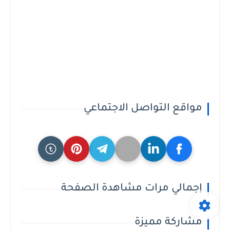
مواقع التواصل الاجتماعي
إجمالي مرات مشاهدة الصفحة
مشاركة مميزة