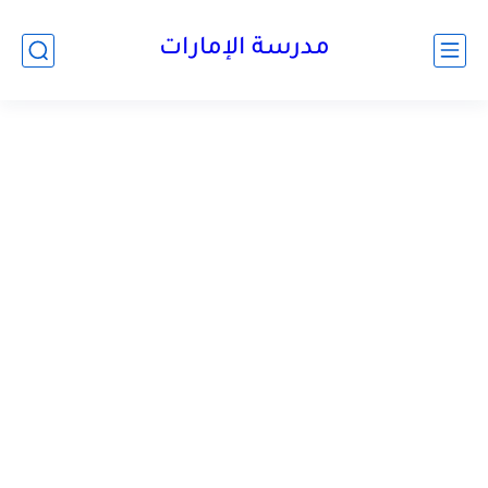
-->
مدرسة الإمارات