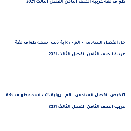
طواف لغة عربية الصف الثامن الفصل الثالث 2021
حل الفصل السادس - الم - رواية ذئب اسمه طواف لغة
عربية الصف الثامن الفصل الثالث 2021
تلخيص الفصل السادس - الم - رواية ذئب اسمه طواف لغة
عربية الصف الثامن الفصل الثالث 2021