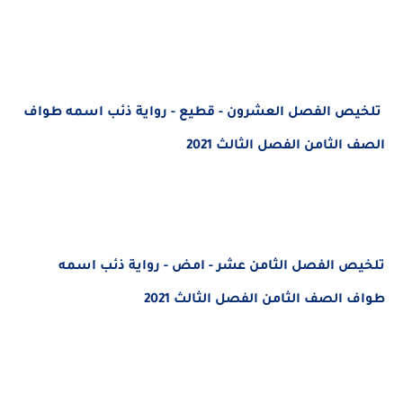
تلخيص الفصل العشرون - قطيع - رواية ذئب اسمه طواف
الصف الثامن الفصل الثالث 2021
تلخيص الفصل الثامن عشر - امض - رواية ذئب اسمه
طواف الصف الثامن الفصل الثالث 2021