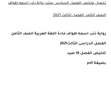
تحميل ملخص الفصل السادس عشر رواية ذئب اسمه طواف
الصف الثامن الفصل الثالث 2021
رواية ذئب اسمه طواف مادة اللغة العربية الصف الثامن
الفصل الدراسى الثالث2021
تلخيص الفصل 16 صيد
بصيغة pdf