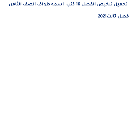
تحميل تلخيص الفصل 16 ذئب اسمه طواف الصف الثامن
فصل ثالث2021