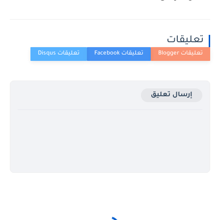
تعليقات
إرسال تعليق