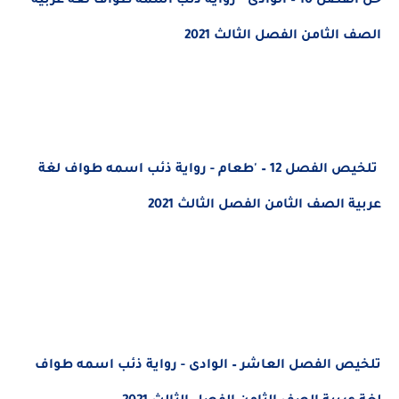
حل الفصل 10 – الوادى - رواية ذئب اسمه طواف لغة عربية
الصف الثامن الفصل الثالث 2021
تلخيص الفصل 12 – 'طعام - رواية ذئب اسمه طواف لغة
عربية الصف الثامن الفصل الثالث 2021
تلخيص الفصل العاشر – الوادى - رواية ذئب اسمه طواف