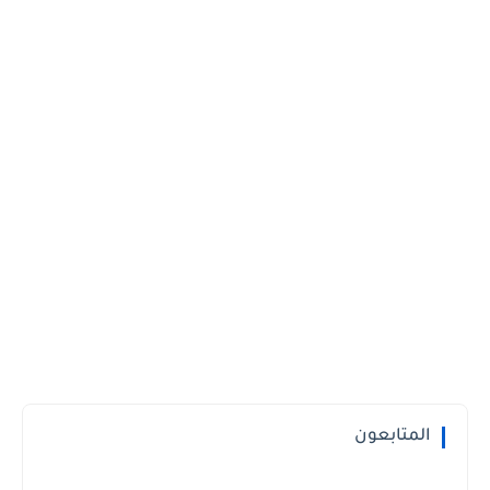
المتابعون