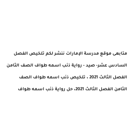
متابعى موقع مدرسة الإمارات ننشر لكم
تلخيص الفصل
السادس عشر- صيد - رواية ذئب اسمه طواف الصف الثامن
الفصل الثالث 2021 ، تلخيص ذئب اسمه طواف الصف
الثامن الفصل الثالث 2021، حل رواية ذئب اسمه طواف