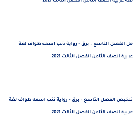
لغة عربية الصف الثامن الفصل الثالث 2021
حل الفصل التاسع – برق - رواية ذئب اسمه طواف لغة
عربية الصف الثامن الفصل الثالث 2021
تلخيص الفصل التاسع – برق - رواية ذئب اسمه طواف لغة
عربية الصف الثامن الفصل الثالث 2021