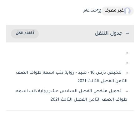
غير معرف
منذ عام
جدول التنقل
تلخيص درس 16 - صيد - رواية ذئب اسمه طواف الصف
الثامن الفصل الثالث 2021
تحميل ملخص الفصل السادس عشر رواية ذئب اسمه
طواف الصف الثامن الفصل الثالث 2021