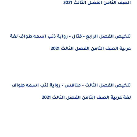
الصف الثامن الفصل الثالث 2021
تلخيص الفصل الرابع - قتال - رواية ذئب اسمه طواف لغة
عربية الصف الثامن الفصل الثالث 2021
تلخيص الفصل الثالث – منافس - رواية ذئب اسمه طواف
لغة عربية الصف الثامن الفصل الثالث 2021