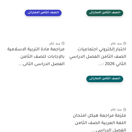
الصف الثامن الاماراتى
الصف الثامن الاماراتى
منذ عام
منذ عام
اختبار إلكتروني اجتماعيات
مراجعة مادة التربية الاسلامية
الصف الثامن الفصل الدراسي
بالإجابات للصف الثامن
الثاني 2026 -...
الفصل الدراسى الثانى...
الصف الثامن الاماراتى
منذ عام
ملزمة مراجعة هيكل امتحان
اللغة العربية الصف الثامن
الفصل الدراسى...