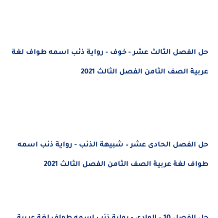
حل الفصل الثالث عشر - خوف - رواية ذئب اسمه طواف لغة
عربية الصف الثامن الفصل الثالث 2021
حل الفصل الحادى عشر – شبيهة الذئب - رواية ذئب اسمه
طواف لغة عربية الصف الثامن الفصل الثالث 2021