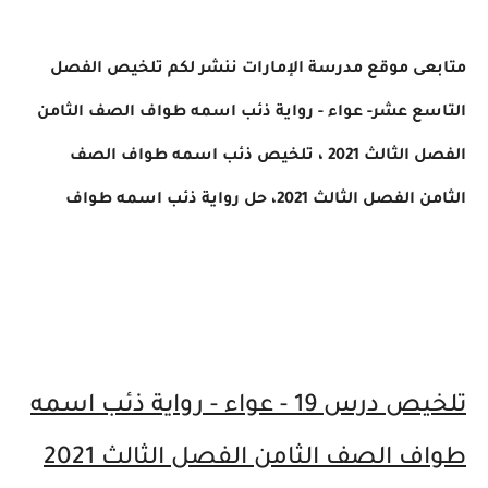
متابعى موقع مدرسة الإمارات ننشر لكم
تلخيص الفصل
التاسع عشر- عواء - رواية ذئب اسمه طواف الصف الثامن
الفصل الثالث 2021 ، تلخيص ذئب اسمه طواف الصف
الثامن الفصل الثالث 2021، حل رواية ذئب اسمه طواف
تلخيص درس 19 - عواء - رواية ذئب اسمه
طواف الصف الثامن الفصل الثالث 2021