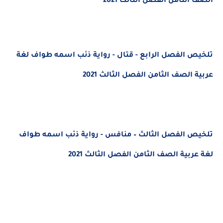
الصف الثامن الفصل الثالث 2021
تلخيص الفصل الرابع - قتال - رواية ذئب اسمه طواف لغة
عربية الصف الثامن الفصل الثالث 2021
تلخيص الفصل الثالث – منافس - رواية ذئب اسمه طواف
لغة عربية الصف الثامن الفصل الثالث 2021