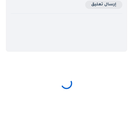
إرسال تعليق