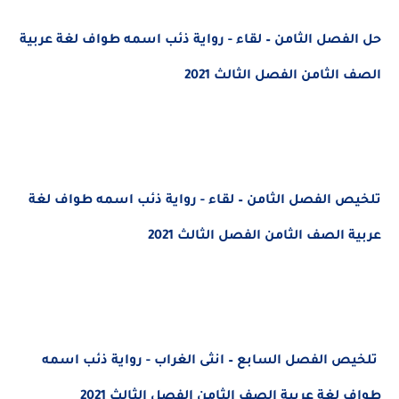
حل الفصل الثامن – لقاء - رواية ذئب اسمه طواف لغة عربية
الصف الثامن الفصل الثالث 2021
تلخيص الفصل الثامن – لقاء - رواية ذئب اسمه طواف لغة
عربية الصف الثامن الفصل الثالث 2021
تلخيص الفصل السابع – انثى الغراب - رواية ذئب اسمه
طواف لغة عربية الصف الثامن الفصل الثالث 2021