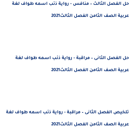
حل الفصل الثالث – منافس - رواية ذئب اسمه طواف لغة
عربية الصف الثامن الفصل الثالث2021
حل الفصل الثانى – مراقبة - رواية ذئب اسمه طواف لغة
عربية الصف الثامن الفصل الثالث2021
تلخيص الفصل الثانى – مراقبة - رواية ذئب اسمه طواف لغة
عربية الصف الثامن الفصل الثالث2021