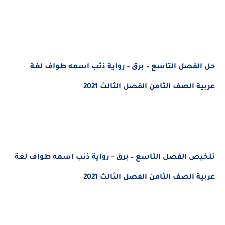
حل الفصل التاسع – برق - رواية ذئب اسمه طواف لغة
عربية الصف الثامن الفصل الثالث 2021
تلخيص الفصل التاسع – برق - رواية ذئب اسمه طواف لغة
عربية الصف الثامن الفصل الثالث 2021