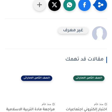
غير معرف
مقالات قد تهمك
الصف الثامن الاماراتى
الصف الثامن الاماراتى
منذ عام
منذ عام
اختبار إلكتروني اجتماعيات
مراجعة مادة التربية الاسلامية