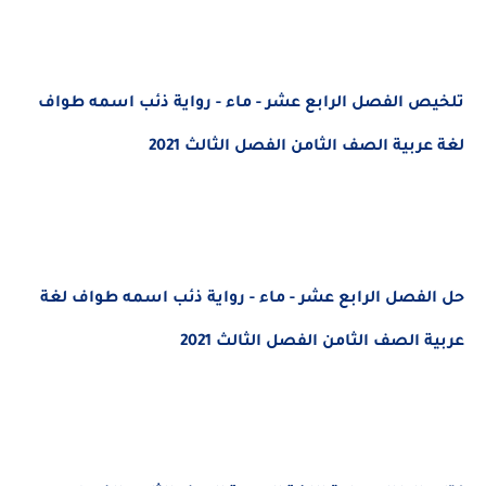
تلخيص الفصل الرابع عشر - ماء - رواية ذئب اسمه طواف
لغة عربية الصف الثامن الفصل الثالث 2021
حل الفصل الرابع عشر - ماء - رواية ذئب اسمه طواف لغة
عربية الصف الثامن الفصل الثالث 2021