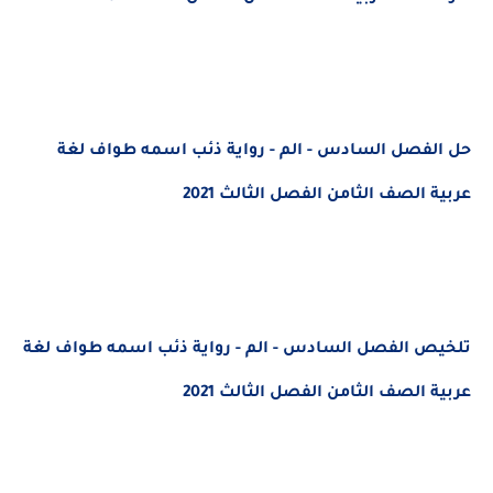
حل الفصل السادس - الم - رواية ذئب اسمه طواف لغة
عربية الصف الثامن الفصل الثالث 2021
تلخيص الفصل السادس - الم - رواية ذئب اسمه طواف لغة
عربية الصف الثامن الفصل الثالث 2021