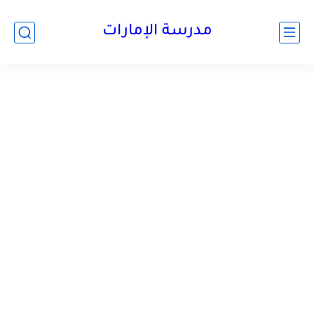
-->
مدرسة الإمارات