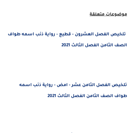
موضوعات متعلقة
تلخيص الفصل العشرون - قطيع - رواية ذئب اسمه طواف
الصف الثامن الفصل الثالث 2021
تلخيص الفصل الثامن عشر - امض - رواية ذئب اسمه
طواف الصف الثامن الفصل الثالث 2021