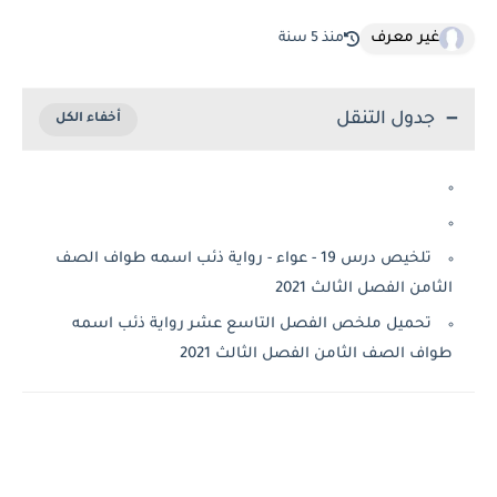
غير معرف
منذ 5 سنة
جدول التنقل
تلخيص درس 19 - عواء - رواية ذئب اسمه طواف الصف
الثامن الفصل الثالث 2021
تحميل ملخص الفصل التاسع عشر رواية ذئب اسمه
طواف الصف الثامن الفصل الثالث 2021