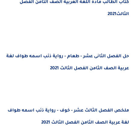
كتاب الطالب مادة اللغة العربية الصف الثامن الفصل
الثالث2021
حل الفصل الثانى عشر - طعام - رواية ذئب اسمه طواف لغة
عربية الصف الثامن الفصل الثالث 2021
ملخص الفصل الثالث عشر - خوف - رواية ذئب اسمه طواف
لغة عربية الصف الثامن الفصل الثالث 2021