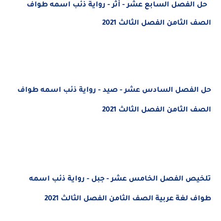
حل الفصل السابع عشر - أثر - رواية ذئب اسمه طواف
الصف الثامن الفصل الثالث 2021
حل الفصل السادس عشر - صيد - رواية ذئب اسمه طواف
الصف الثامن الفصل الثالث 2021
تلخيص الفصل الخامس عشر - جبل - رواية ذئب اسمه
طواف لغة عربية الصف الثامن الفصل الثالث 2021