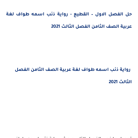
حل الفصل الاول – القطيع - رواية ذئب اسمه طواف
لغة
عربية الصف الثامن الفصل الثالث 2021
رواية ذئب اسمه طواف
لغة عربية الصف الثامن الفصل
الثالث 2021