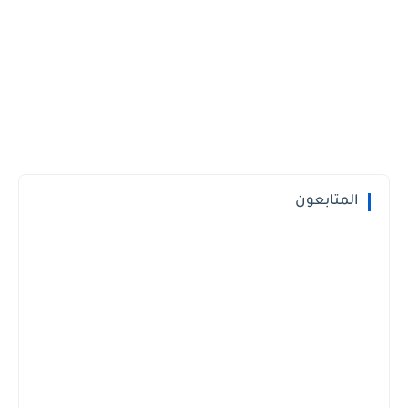
المتابعون