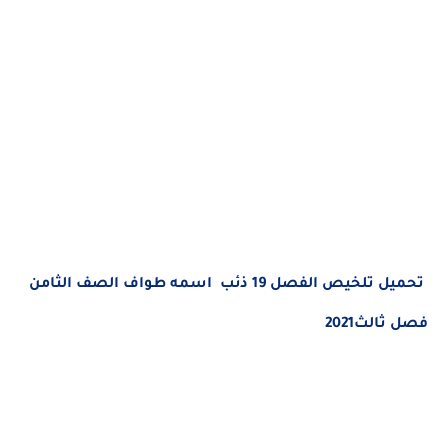
تحميل تلخيص الفصل 19 ذئب اسمه طواف الصف الثامن
فصل ثالث2021