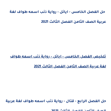
حل الفصل الخامس - ايائل - رواية ذئب اسمه طواف لغة
عربية الصف الثامن الفصل الثالث 2021
تلخيص الفصل الخامس - ايائل - رواية ذئب اسمه طواف
لغة عربية الصف الثامن الفصل الثالث 2021
حل الفصل الرابع - قتال - رواية ذئب اسمه طواف لغة عربية