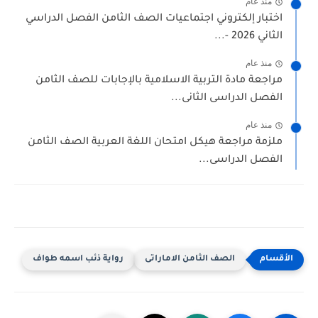
منذ عام
اختبار إلكتروني اجتماعيات الصف الثامن الفصل الدراسي
الثاني 2026 -...
منذ عام
مراجعة مادة التربية الاسلامية بالإجابات للصف الثامن
الفصل الدراسى الثانى...
منذ عام
ملزمة مراجعة هيكل امتحان اللغة العربية الصف الثامن
الفصل الدراسى...
الصف الثامن الاماراتى
رواية ذئب اسمه طواف