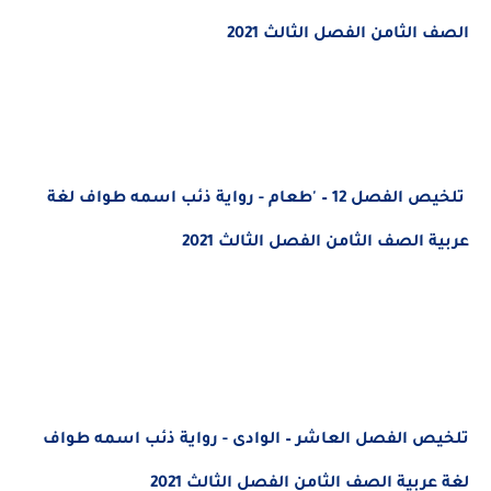
الصف الثامن الفصل الثالث 2021
تلخيص الفصل 12 – 'طعام - رواية ذئب اسمه طواف لغة
عربية الصف الثامن الفصل الثالث 2021
تلخيص الفصل العاشر – الوادى - رواية ذئب اسمه طواف
لغة عربية الصف الثامن الفصل الثالث 2021