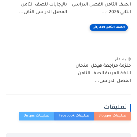
الصف الثامن الفصل الدراسي
بالإجابات للصف الثامن
الثاني 2026 -...
الفصل الدراسى الثانى...
الصف الثامن الاماراتى
منذ عام
ملزمة مراجعة هيكل امتحان
اللغة العربية الصف الثامن
الفصل الدراسى...
تعليقات