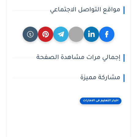
مواقع التواصل الاجتماعي
إجمالي مرات مشاهدة الصفحة
مشاركة مميزة
اخبار التعليم فى الامارات