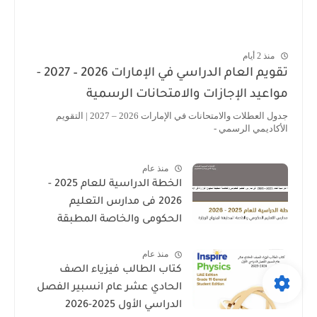
منذ 2 أيام
تقويم العام الدراسي في الإمارات 2026 – 2027 -
مواعيد الإجازات والامتحانات الرسمية
جدول العطلات والامتحانات في الإمارات 2026 – 2027 | التقويم
الأكاديمي الرسمي -
منذ عام
الخطة الدراسية للعام 2025 -
2026 فى مدارس التعليم
الحكومى والخاصة المطبقة
لمنهاج الوزارة فى الامارات
منذ عام
كتاب الطالب فيزياء الصف
الحادي عشر عام انسبير الفصل
الدراسي الأول 2025-2026