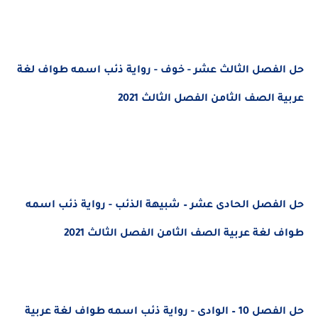
حل الفصل الثالث عشر - خوف - رواية ذئب اسمه طواف لغة
عربية الصف الثامن الفصل الثالث 2021
حل الفصل الحادى عشر – شبيهة الذئب - رواية ذئب اسمه
طواف لغة عربية الصف الثامن الفصل الثالث 2021
حل الفصل 10 – الوادى - رواية ذئب اسمه طواف لغة عربية