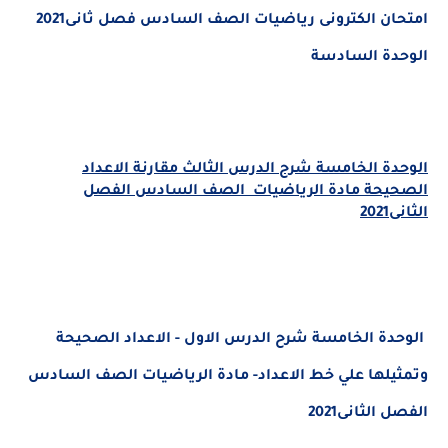
امتحان الكترونى رياضيات الصف السادس فصل ثانى2021
الوحدة السادسة
الوحدة الخامسة شرح الدرس الثالث مقارنة الاعداد
الصحيحة مادة الرياضيات الصف السادس الفصل
الثانى2021
الوحدة الخامسة شرح الدرس الاول - الاعداد الصحيحة
وتمثيلها علي خط الاعداد- مادة الرياضيات الصف السادس
الفصل الثانى2021