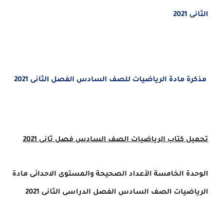
الثانى 2021
مذكرة مادة الرياضيات للصف السادس الفصل الثانى 2021
تحميل كتاب الرياضيات الصف السادس فصل ثانى 2021
الوحدة الخامسة الأعداد الصحيحة والمستوى الاحدائى مادة
الرياضيات الصف السادس الفصل الدراسى الثانى 2021