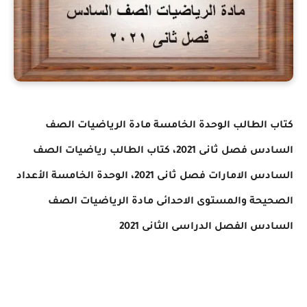
كتاب الطالب الوحدة الخامسة مادة الرياضيات الصف
السادس فصل ثانى 2021
،
كتاب الطالب رياضيات الصف
السادس الامارات فصل ثانى 2021
،
الوحدة الخامسة الأعداد
الصحيحة والمستوى الاحدائى مادة الرياضيات الصف
السادس الفصل الدراسى الثانى 2021