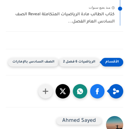
منذ بضع سنوات
كتاب الطالب مادة الرياضيات المتكاملة Reveal الصف
السادس العام الفصل...
الرياضيات 6 فصل 2
الصف السادس بالإمارات
Ahmed Sayed