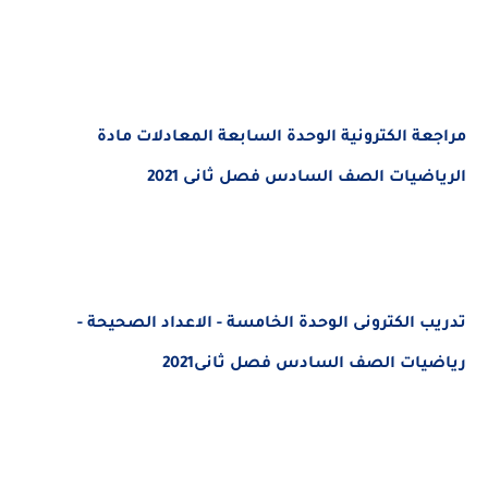
مراجعة الكترونية الوحدة السابعة المعادلات مادة
الرياضيات الصف السادس فصل ثانى 2021
تدريب الكترونى الوحدة الخامسة - الاعداد الصحيحة -
رياضيات الصف السادس فصل ثانى2021