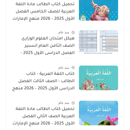
تحميل كتاب الطالب مادة اللغة
العربية للصف الخامس الفصل
الأول 2025 – 2026 منهج الإمارات
منذ عام
هيكل امتحان العلوم الوزارى
الصف الثامن العام انسبير
الفصل الدراسى الأول 2025 -
2026
منذ عام
كتاب اللغة العربية - كتاب
الطالب - الصف الثالث الفصل
الدراسى الأول 2025 – 2026 منهج
الإمارات
منذ عام
تحميل كتاب الطالب مادة اللغة
العربية الصف الثاني الفصل
الأول 2025 – 2026 منهج الإمارات