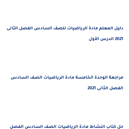
دليل المعلم مادة الرياضيات للصف السادس الفصل الثانى
2021 الدرس الأول
مراجعة الوحدة الخامسة مادة الرياضيات الصف السادس
الفصل الثانى 2021
حل كتاب النشاط مادة الرياضيات الصف السادس الفصل