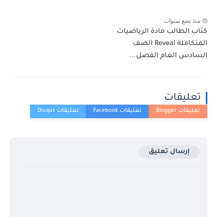
منذ بضع سنوات
كتاب الطالب مادة الرياضيات
المتكاملة Reveal الصف
السادس العام الفصل...
تعليقات
إرسال تعليق