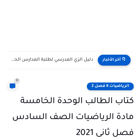
كتاب الطالب مادة الرياضيات المتكاملة الصف التاسع Bridge متقدم الفصل...
📁 آخر الأخبار
0
الرياضيات 6 فصل 2
كتاب الطالب الوحدة الخامسة
مادة الرياضيات الصف السادس
فصل ثانى 2021