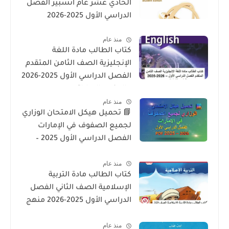
الحادي عشر عام انسبير الفصل
الدراسي الأول 2025-2026
منذ عام
كتاب الطالب مادة اللغة
الإنجليزية الصف الثامن المتقدم
الفصل الدراسي الأول 2025-2026
– المنهج الإماراتي
منذ عام
📘 تحميل هيكل الامتحان الوزاري
لجميع الصفوف في الإمارات
الفصل الدراسي الأول 2025 –
2026 PDF
منذ عام
كتاب الطالب مادة التربية
الإسلامية الصف الثاني الفصل
الدراسي الأول 2025-2026 منهج
الامارات
منذ عام