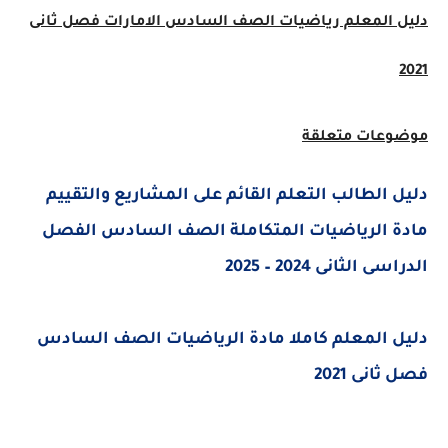
دليل المعلم رياضيات الصف السادس الامارات فصل ثانى
2021
موضوعات متعلقة
دليل الطالب التعلم القائم على المشاريع والتقييم
مادة الرياضيات المتكاملة الصف السادس الفصل
الدراسى الثانى 2024 – 2025
دليل المعلم كاملا مادة الرياضيات الصف السادس
فصل ثانى 2021