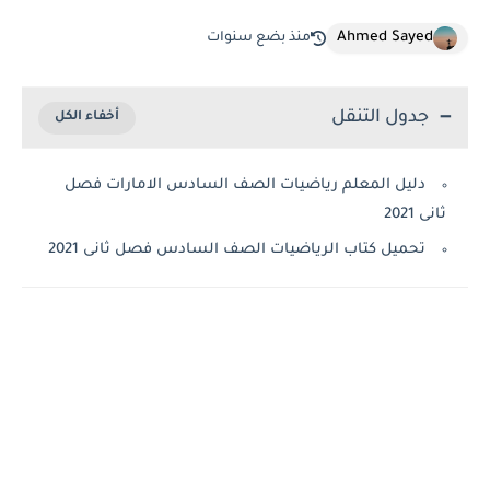
Ahmed Sayed
منذ بضع سنوات
جدول التنقل
دليل المعلم رياضيات الصف السادس الامارات فصل
ثانى 2021
تحميل كتاب الرياضيات الصف السادس فصل ثانى 2021