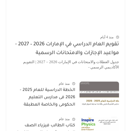
منذ 4 أيام
تقويم العام الدراسي في الإمارات 2026 – 2027 -
مواعيد الإجازات والامتحانات الرسمية
جدول العطلات والامتحانات في الإمارات 2026 – 2027 | التقويم
الأكاديمي الرسمي -
منذ عام
الخطة الدراسية للعام 2025 -
2026 فى مدارس التعليم
الحكومى والخاصة المطبقة
لمنهاج الوزارة فى الامارات
منذ عام
كتاب الطالب فيزياء الصف