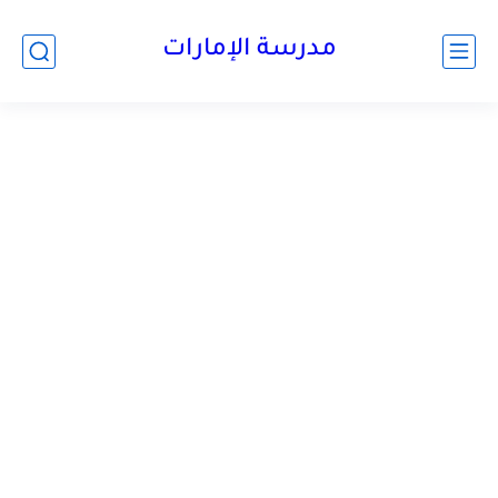
-->
مدرسة الإمارات