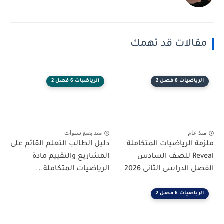
مقالات قد تهمك
الرياضيات 6 فصل 2
الرياضيات 6 فصل 2
منذ عام
منذ بضع سنوات
ملزمة الرياضيات المتكاملة
دليل الطالب التعلم القائم على
Reveal للصف السادس
المشاريع والتقييم مادة
الفصل الدراسى الثانى 2026
الرياضيات المتكاملة...
الرياضيات 6 فصل 2