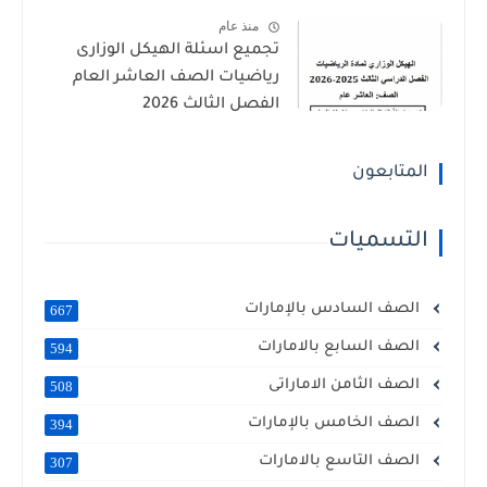
منذ عام
تجميع اسئلة الهيكل الوزارى
رياضيات الصف العاشر العام
الفصل الثالث 2026
المتابعون
التسميات
الصف السادس بالإمارات
667
الصف السابع بالامارات
594
الصف الثامن الاماراتى
508
الصف الخامس بالإمارات
394
الصف التاسع بالامارات
307