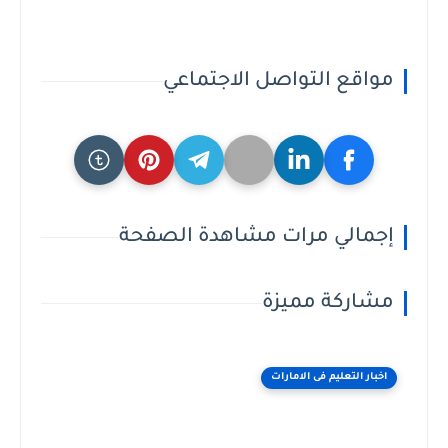
مواقع التواصل الاجتماعي
إجمالي مرات مشاهدة الصفحة
مشاركة مميزة
اخبار التعليم فى الامارات