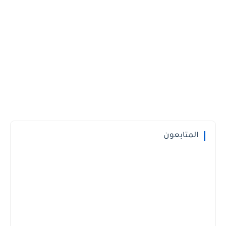
المتابعون