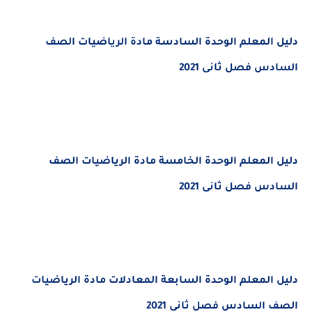
دليل المعلم الوحدة السادسة مادة الرياضيات الصف
السادس فصل ثانى 2021
دليل المعلم الوحدة الخامسة مادة الرياضيات الصف
السادس فصل ثانى 2021
دليل المعلم الوحدة السابعة المعادلات مادة الرياضيات
الصف السادس فصل ثانى 2021