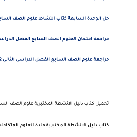
حل الوحدة السابعة كتاب النشاط علوم الصف الساب
مراجعة امتحان العلوم الصف السابع الفصل الدراسى الثانى 2023 حسب الهي
مراجعة علوم الصف السابع الفصل الدراسى الثانى 2022 حسب الهيكل الوزارى
تحميل كتاب دليل الانشطة المختبرية علوم الصف الساب
كتاب دليل الانشطة المختبرية مادة العلوم المتكامل