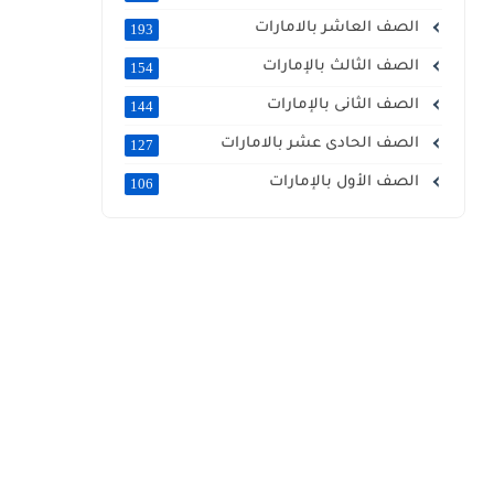
الصف العاشر بالامارات
193
الصف الثالث بالإمارات
154
الصف الثانى بالإمارات
144
الصف الحادى عشر بالامارات
127
الصف الأول بالإمارات
106