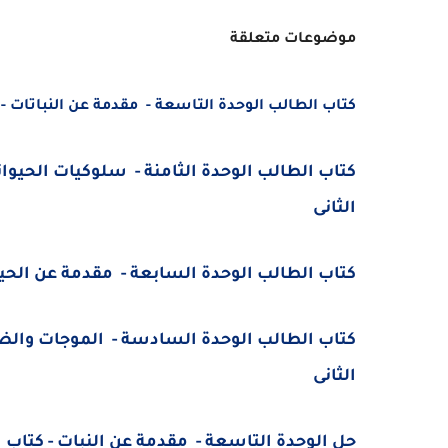
موضوعات متعلقة
كتاب الطالب الوحدة التاسعة - مقدمة عن النباتات -
كتاب الطالب الوحدة الثامنة - سلوكيات الحيوا
الثانى
كتاب الطالب الوحدة السابعة - مقدمة عن الحيو
كتاب الطالب الوحدة السادسة - الموجات والض
الثانى
حل الوحدة التاسعة - مقدمة عن النبات - كتاب