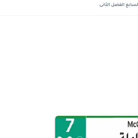
سابع الفصل الثانى