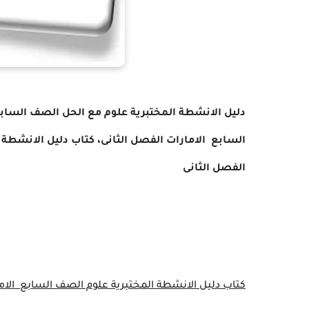
دليل الانشطة المختبرية علوم مع الحل الصف السابع
السابع
الامارات الفصل الثانى
،
كتاب دليل الانشطة ا
الفصل الثانى
كتاب دليل الانشطة المختبرية علوم الصف السابع
الام