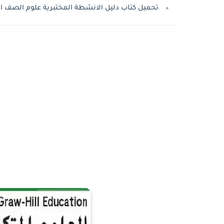
تحميل كتاب دليل الانشطة المختبرية علوم الصف ال