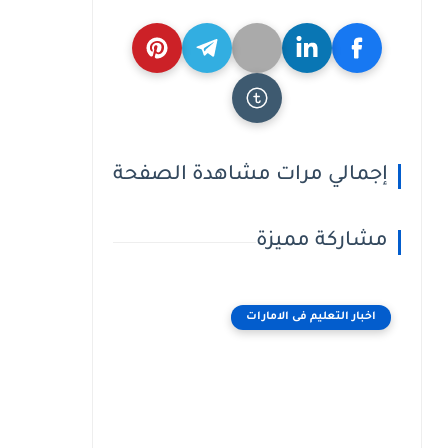
إجمالي مرات مشاهدة الصفحة
مشاركة مميزة
اخبار التعليم فى الامارات