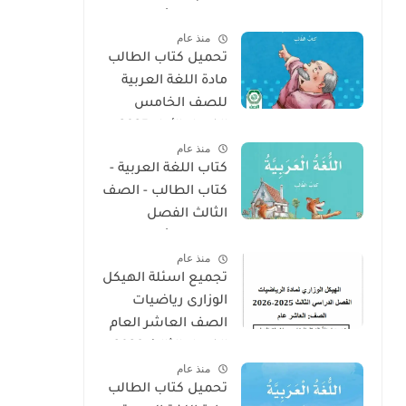
الدراسى الأول 2025 -
منذ عام
2026
تحميل كتاب الطالب
مادة اللغة العربية
للصف الخامس
الفصل الأول 2025 –
منذ عام
2026 منهج الإمارات
كتاب اللغة العربية -
كتاب الطالب - الصف
الثالث الفصل
الدراسى الأول 2025 –
منذ عام
2026 منهج الإمارات
تجميع اسئلة الهيكل
الوزارى رياضيات
الصف العاشر العام
الفصل الثالث 2026
منذ عام
تحميل كتاب الطالب