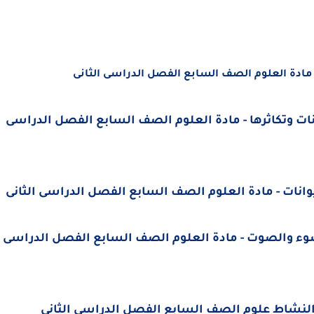
 مادة العلوم الصف السابع الفصل الدراسى الثانى
نات وتكاثرها - مادة العلوم الصف السابع الفصل الدراسى
انات - مادة العلوم الصف السابع الفصل الدراسى الثانى
وء والصوت - مادة العلوم الصف السابع الفصل الدراسى
 النشاط علوم الصف السابع الفصل الدراسى الثانى