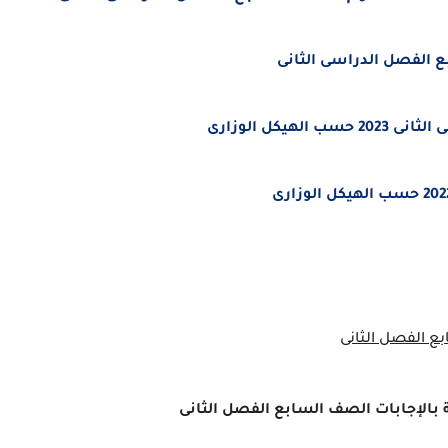
ع الفصل الدراسى الثانى
كل الوزارى
ع الفصل الثانى
ة بالإجابات الصف السابع الفصل الثانى