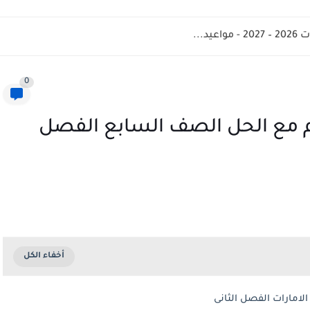
د...
0
م مع الحل الصف السابع الفصل
لامارات الفصل الثانى