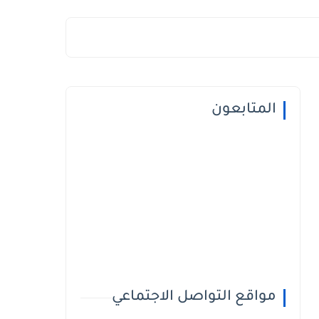
المتابعون
مواقع التواصل الاجتماعي