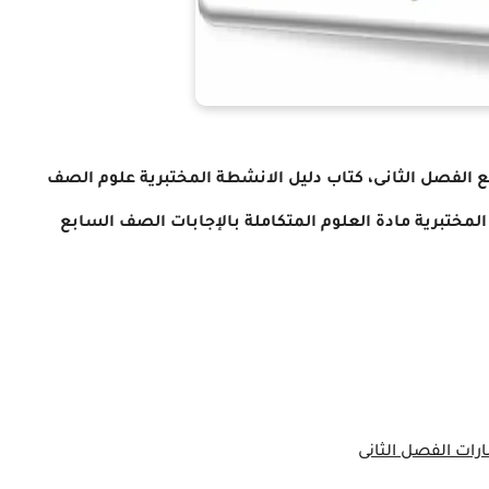
 الفصل الثانى
،
كتاب دليل الانشطة المختبرية علوم الصف
لمختبرية مادة العلوم المتكاملة بالإجابات الصف السابع
ارات الفصل الثانى