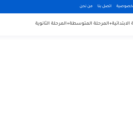
لخصوصية
اتصل بنا
من نحن
الابتدائية
+المرحلة المتوسطة
+المرحلة الثانوية