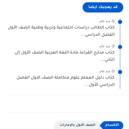
قد يعجبك ايضا
منذ عام
كتاب الطالب دراسات اجتماعية وتربية وطنية الصف الأول
الفصل الدراسي...
منذ عام
كتاب مدارج القراءة مادة اللغة العربية الصف الأول إلى
الثاني...
منذ عام
كتاب دليل المعلم علوم متكاملة الصف الاول الفصل
الدراسي الأول...
الصف الأول بالإمارات