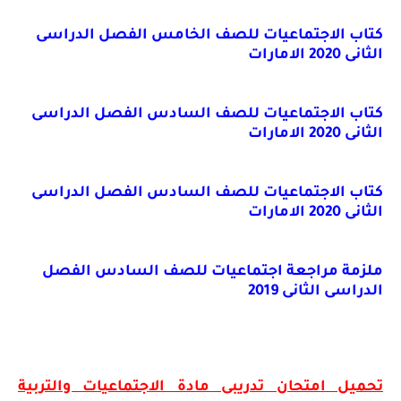
كتاب الاجتماعيات للصف الخامس الفصل الدراسى
الثانى 2020 الامارات
كتاب الاجتماعيات للصف السادس الفصل الدراسى
الثانى 2020 الامارات
كتاب الاجتماعيات للصف السادس الفصل الدراسى
الثانى 2020 الامارات
ملزمة مراجعة اجتماعيات للصف السادس الفصل
الدراسى الثانى 2019
تحميل امتحان تدريبى مادة الاجتماعيات والتربية