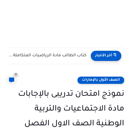
كتاب الطالب مادة الرياضيات المتكاملة الصف التاسع Bridge متقدم الفصل...
📁 آخر الأخبار
0
الصف الأول بالإمارات
نموذج امتحان تدريبى بالإجابات
مادة الاجتماعيات والتربية
الوطنية الصف الاول الفصل