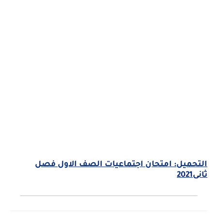
التحميل: امتحان اجتماعيات الصف الاول فصل
ثانى2021