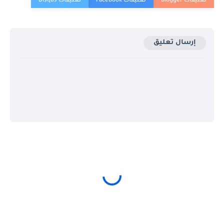
إرسال تعليق