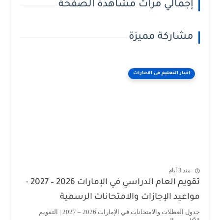
إجمالي مرات مشاهدة الصفحة
مشاركة مميزة
اخبار التعليم فى الامارات
منذ 3 أيام
تقويم العام الدراسي في الإمارات 2026 – 2027 -
مواعيد الإجازات والامتحانات الرسمية
جدول العطلات والامتحانات في الإمارات 2026 – 2027 | التقويم