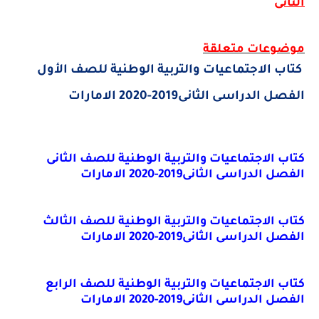
الثانى
موضوعات متعلقة
كتاب الاجتماعيات والتربية الوطنية للصف الأول
الفصل الدراسى الثانى2019-2020 الامارات
كتاب الاجتماعيات والتربية الوطنية للصف الثانى
الفصل الدراسى الثانى2019-2020 الامارات
كتاب الاجتماعيات والتربية الوطنية للصف الثالث
الفصل الدراسى الثانى2019-2020 الامارات
كتاب الاجتماعيات والتربية الوطنية للصف الرابع
الفصل الدراسى الثانى2019-2020 الامارات