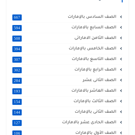
الصف السادس بالإمارات
667
الصف السابع بالامارات
594
الصف الثامن الاماراتى
508
الصف الخامس بالإمارات
394
الصف التاسع بالامارات
307
الصف الرابع بالإمارات
302
الصف الثانى عشر
284
الصف العاشر بالامارات
193
الصف الثالث بالإمارات
154
الصف الثانى بالإمارات
144
الصف الحادى عشر بالامارات
127
الصف الأول بالإمارات
106