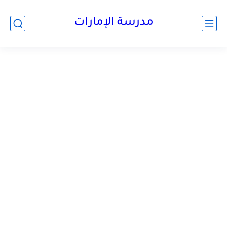
-->
مدرسة الإمارات