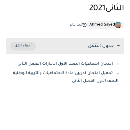
الثانى2021
Ahmed Sayed
منذ عام
جدول التنقل
امتحان اجتماعيات الصف الاول الامارات الفصل الثانى
تحميل امتحان تدريبى مادة الاجتماعيات والتربية الوطنية
الصف الاول الفصل الثانى