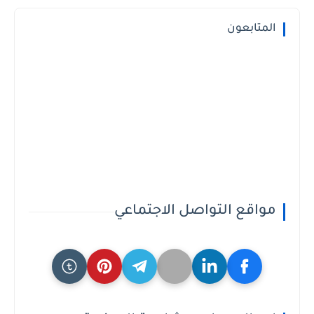
المتابعون
مواقع التواصل الاجتماعي