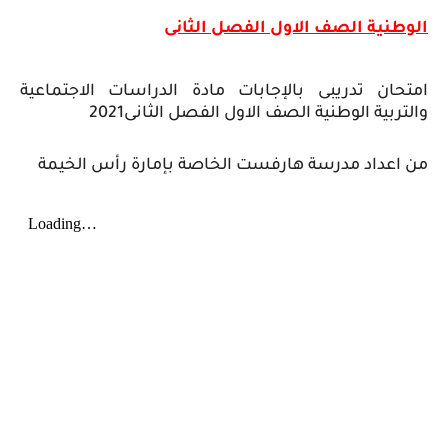
الوطنية الصف الاول الفصل الثانى
امتحان تدريبى بالإجابات مادة الدراسات الاجتماعية
والتربية الوطنية الصف الاول الفصل الثانى2021
من اعداد مدرسة هارفست الخاصة بإمارة رأس الخيمة