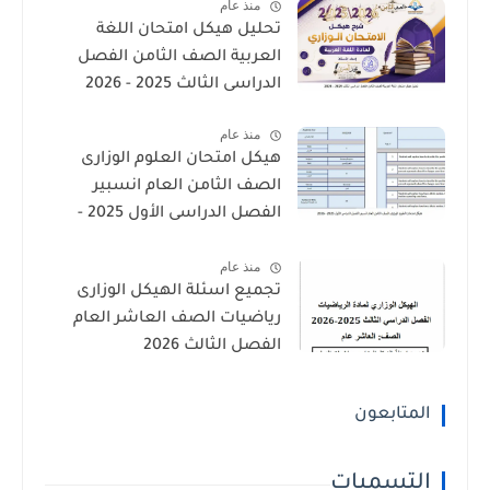
منذ عام
تحليل هيكل امتحان اللغة
العربية الصف الثامن الفصل
الدراسى الثالث 2025 - 2026
منذ عام
هيكل امتحان العلوم الوزارى
الصف الثامن العام انسبير
الفصل الدراسى الأول 2025 -
2026
منذ عام
تجميع اسئلة الهيكل الوزارى
رياضيات الصف العاشر العام
الفصل الثالث 2026
المتابعون
التسميات