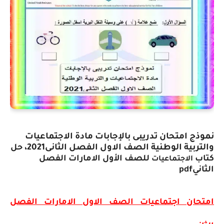
نموذج امتحان تدريبى بالإجابات مادة الاجتماعيات
والتربية الوطنية الصف الاول الفصل الثانى2021
، حل
كتاب
للصف الأول الامارات الفصل
الاجتماعيات
الثانيpdf
امتحان اجتماعيات الصف الاول الامارات الفصل