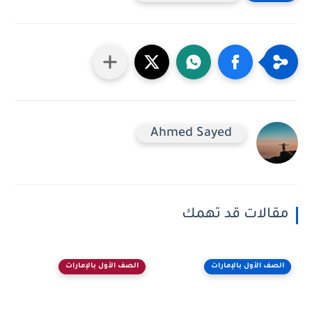
Ahmed Sayed
مقالات قد تهمك
الصف الأول بالإمارات
الصف الأول بالإمارات