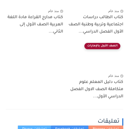
منذ عام
منذ عام
كتاب الطالب دراسات
كتاب مدارج القراءة مادة اللغة
اجتماعية وتربية وطنية الصف
العربية الصف الأول إلى
الأول الفصل الدراسي...
الثاني...
الصف الأول بالإمارات
منذ عام
كتاب دليل المعلم علوم
متكاملة الصف الاول الفصل
الدراسي الأول...
تعليقات