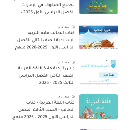
لجميع الصفوف في الإمارات
الفصل الدراسي الأول 2025 –
2026 PDF
منذ عام
كتاب الطالب مادة التربية
الإسلامية الصف الثاني الفصل
الدراسي الأول 2025-2026 منهج
الامارات
منذ عام
درس الإمية مادة اللغة العربية
الصف الثامن الفصل الدراسي
الثالث 2025 - 2026
منذ عام
كتاب اللغة العربية - كتاب
الطالب - الصف الثالث الفصل
الدراسى الأول 2025 – 2026 منهج
الإمارات