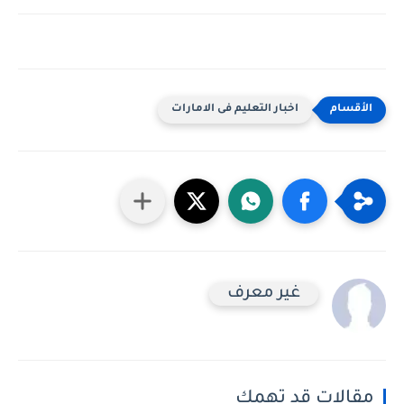
اخبار التعليم فى الامارات
غير معرف
مقالات قد تهمك