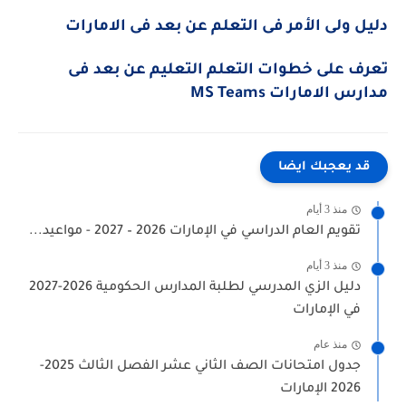
دليل ولى الأمر فى التعلم عن بعد فى الامارات
تعرف على خطوات التعلم التعليم عن بعد فى
مدارس الامارات
MS Teams
قد يعجبك ايضا
منذ 3 أيام
تقويم العام الدراسي في الإمارات 2026 – 2027 - مواعيد...
منذ 3 أيام
دليل الزي المدرسي لطلبة المدارس الحكومية 2026-2027
في الإمارات
منذ عام
جدول امتحانات الصف الثاني عشر الفصل الثالث 2025-
2026 الإمارات