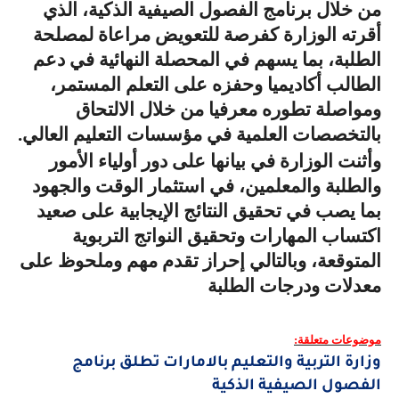
من خلال برنامج الفصول الصيفية الذكية، الذي
أقرته الوزارة كفرصة للتعويض مراعاة لمصلحة
الطلبة، بما يسهم في المحصلة النهائية في دعم
الطالب أكاديميا وحفزه على التعلم المستمر،
ومواصلة تطوره معرفيا من خلال الالتحاق
بالتخصصات العلمية في مؤسسات التعليم العالي
.
وأثنت الوزارة في بيانها على دور أولياء الأمور
والطلبة والمعلمين، في استثمار الوقت والجهود
بما يصب في تحقيق النتائج الإيجابية على صعيد
اكتساب المهارات وتحقيق النواتج التربوية
المتوقعة، وبالتالي إحراز تقدم مهم وملحوظ على
معدلات ودرجات الطلبة
موضوعات متعلقة:
وزارة التربية والتعليم بالامارات تطلق برنامج
الفصول الصيفية الذكية