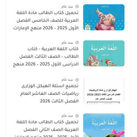
منذ عام
تحميل كتاب الطالب مادة اللغة
العربية للصف الخامس الفصل
الأول 2025 – 2026 منهج الإمارات
منذ عام
كتاب اللغة العربية - كتاب
الطالب - الصف الثالث الفصل
الدراسى الأول 2025 – 2026 منهج
الإمارات
منذ عام
تجميع اسئلة الهيكل الوزارى
رياضيات الصف العاشر العام
الفصل الثالث 2026
منذ عام
تحميل كتاب الطالب مادة اللغة
العربية الصف الثاني الفصل