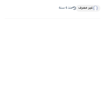
غير معرف
منذ 6 سنة