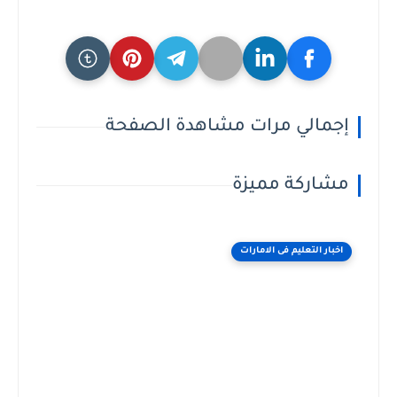
إجمالي مرات مشاهدة الصفحة
مشاركة مميزة
اخبار التعليم فى الامارات