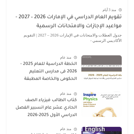
منذ 3 أيام
تقويم العام الدراسي في الإمارات 2026 – 2027 -
مواعيد الإجازات والامتحانات الرسمية
جدول العطلات والامتحانات في الإمارات 2026 – 2027 | التقويم
الأكاديمي الرسمي -
منذ عام
الخطة الدراسية للعام 2025 -
2026 فى مدارس التعليم
الحكومى والخاصة المطبقة
لمنهاج الوزارة فى الامارات
منذ عام
كتاب الطالب فيزياء الصف
الحادي عشر عام انسبير الفصل
الدراسي الأول 2025-2026
منذ عام