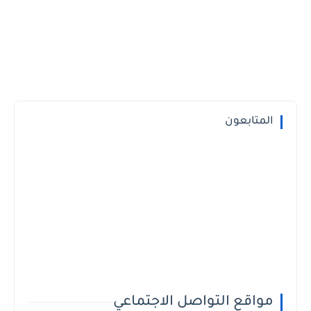
المتابعون
مواقع التواصل الاجتماعي