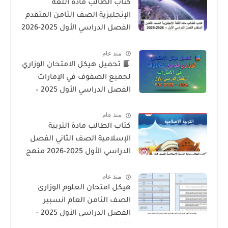
كتاب الطالب مادة اللغة
الإنجليزية الصف الثامن المتقدم
الفصل الدراسي الأول 2025-2026
– المنهج الإماراتي
منذ عام
📘 تحميل هيكل الامتحان الوزاري
لجميع الصفوف في الإمارات
الفصل الدراسي الأول 2025 –
2026 PDF
منذ عام
كتاب الطالب مادة التربية
الإسلامية الصف الثاني الفصل
الدراسي الأول 2025-2026 منهج
الامارات
منذ عام
هيكل امتحان العلوم الوزارى
الصف الثامن العام انسبير
الفصل الدراسى الأول 2025 -
2026