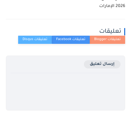
2026 الإمارات
تعليقات
إرسال تعليق