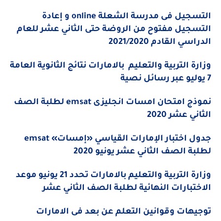
التسجيل فى مدرسة الشعلة
online و إعادة
التسجيل مفتوح من الروضة حتى الثاني عشر للعام
الدراسي القادم 2021/2020
وزارة التربية والتعليم
بالامارات نتائج الثانوية العامة
7 يوليو عبر رسائل نصية
نموذج امتحان امسات انجليزى
emsat لطلبة الصف
الثاني عشر 2020
جدول اختبار الإمارات القياسي «إمسات
» emsat
لطلبة الصف الثاني عشر يونيو 2020
وزارة التربية والتعليم بالامارات تحدد 21 يونيو موعد
الاختبارات النهائية لطلبة الصف الثاني عشر
توجيهات وقوانين التعلم عن بعد فى الامارات