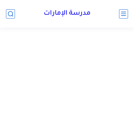
-->
مدرسة الإمارات