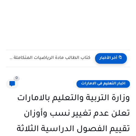
كتاب الطالب مادة الرياضيات المتكاملة الصف التاسع Bridge متقدم الفصل...
📁 آخر الأخبار
0
اخبار التعليم فى الامارات
وزارة التربية والتعليم بالامارات
تعلن عدم تغيير نسب وأوزان
تقييم الفصول الدراسية الثلاثة