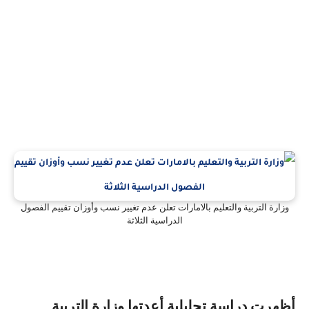
وزارة التربية والتعليم بالامارات تعلن عدم تغيير نسب وأوزان تقييم الفصول
الدراسية الثلاثة
أظهرت دراسة تحليلية أعدتها وزارة التربية