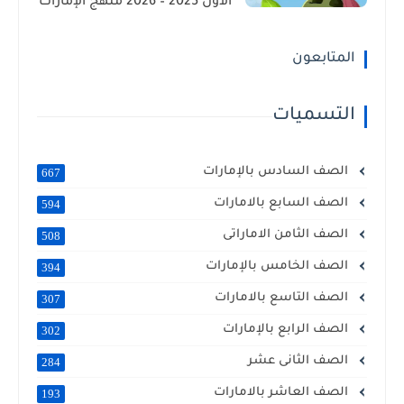
الأول 2025 – 2026 منهج الإمارات
المتابعون
التسميات
الصف السادس بالإمارات
667
الصف السابع بالامارات
594
الصف الثامن الاماراتى
508
الصف الخامس بالإمارات
394
الصف التاسع بالامارات
307
الصف الرابع بالإمارات
302
الصف الثانى عشر
284
الصف العاشر بالامارات
193