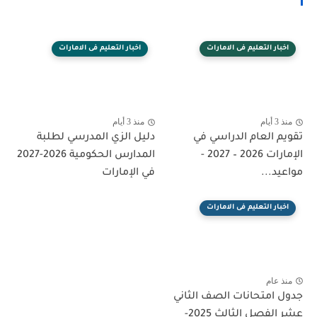
اخبار التعليم فى الامارات
اخبار التعليم فى الامارات
منذ 3 أيام
منذ 3 أيام
تقويم العام الدراسي في
دليل الزي المدرسي لطلبة
الإمارات 2026 – 2027 -
المدارس الحكومية 2026-2027
مواعيد...
في الإمارات
اخبار التعليم فى الامارات
منذ عام
جدول امتحانات الصف الثاني
عشر الفصل الثالث 2025-