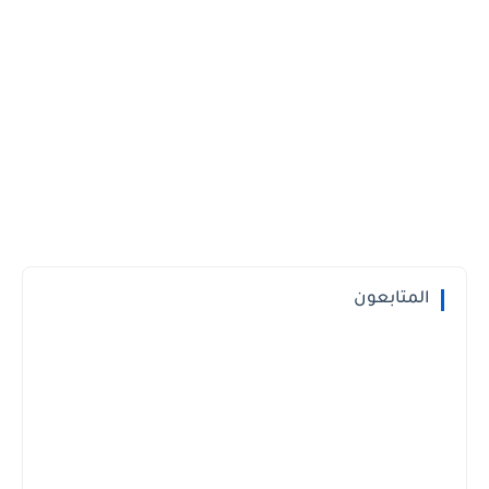
المتابعون