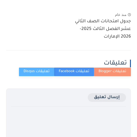
منذ عام
دول امتحانات الصف الثاني
عشر الفصل الثالث 2025-
2 الإمارات
تعليقات
إرسال تعليق