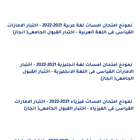
نموذج امتحان امسات لغة عربية 2021-2022 - اختبار الامارات
لقياسى فى اللغة العربية - اختبار القبول الجامعى( انجاز)
نموذج امتحان امسات لغة انجليزية 2021-2022 - اختبار
لامارات القياسى فى اللغة الانجليزية - اختبار القبول
لجامعى( انجاز)
نموذج امتحان امسات فيزياء 2021-2022 - اختبار الامارات
لقياسى فى الفيزياء - اختبار القبول الجامعى( انجاز)