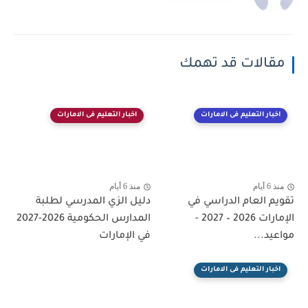
مقالات قد تهمك
اخبار التعليم فى الامارات
اخبار التعليم فى الامارات
منذ 6 أيام
منذ 6 أيام
قويم العام الدراسي في
دليل الزي المدرسي لطلبة
الإمارات 2026 – 2027 -
المدارس الحكومية 2026-2027
واعيد...
في الإمارات
اخبار التعليم فى الامارات