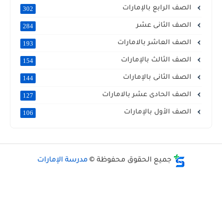
الصف الرابع بالإمارات
302
الصف الثانى عشر
284
الصف العاشر بالامارات
193
الصف الثالث بالإمارات
154
الصف الثانى بالإمارات
144
الصف الحادى عشر بالامارات
127
الصف الأول بالإمارات
106
جميع الحقوق محفوظة ©
مدرسة الإمارات