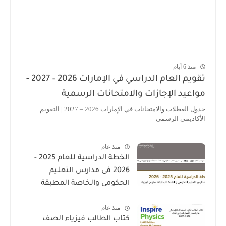
منذ 6 أيام
تقويم العام الدراسي في الإمارات 2026 – 2027 -
مواعيد الإجازات والامتحانات الرسمية
جدول العطلات والامتحانات في الإمارات 2026 – 2027 | التقويم
الأكاديمي الرسمي -
منذ عام
الخطة الدراسية للعام 2025 -
2026 فى مدارس التعليم
الحكومى والخاصة المطبقة
لمنهاج الوزارة فى الامارات
منذ عام
كتاب الطالب فيزياء الصف