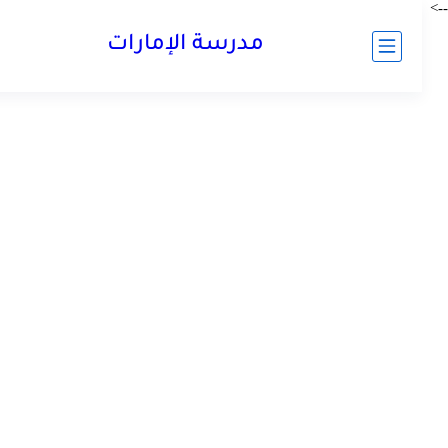
مدرسة الإمارات