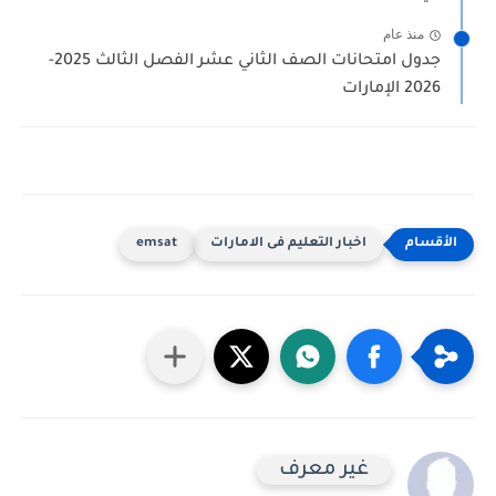
منذ عام
جدول امتحانات الصف الثاني عشر الفصل الثالث 2025-
2026 الإمارات
اخبار التعليم فى الامارات
emsat
غير معرف