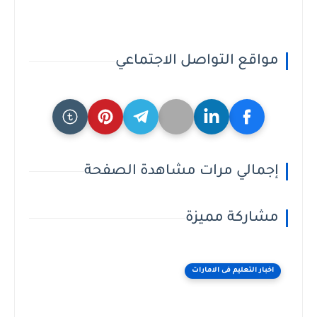
مواقع التواصل الاجتماعي
إجمالي مرات مشاهدة الصفحة
مشاركة مميزة
اخبار التعليم فى الامارات