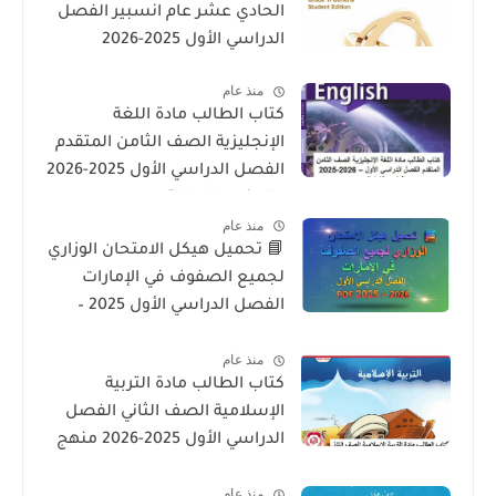
الحادي عشر عام انسبير الفصل
الدراسي الأول 2025-2026
منذ عام
كتاب الطالب مادة اللغة
الإنجليزية الصف الثامن المتقدم
الفصل الدراسي الأول 2025-2026
– المنهج الإماراتي
منذ عام
📘 تحميل هيكل الامتحان الوزاري
لجميع الصفوف في الإمارات
الفصل الدراسي الأول 2025 –
2026 PDF
منذ عام
كتاب الطالب مادة التربية
الإسلامية الصف الثاني الفصل
الدراسي الأول 2025-2026 منهج
الامارات
منذ عام