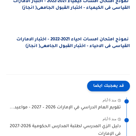
نموذج امتحان امسات كيمياء 2021-2022 - اختبار الامارات
لقياسى فى الكيمياء - اختبار القبول الجامعى( انجاز)
نموذج امتحان امسات احياء 2021-2022 - اختبار الامارات
لقياسى فى الاحياء - اختبار القبول الجامعى( انجاز)
قد يعجبك ايضا
منذ 6 أيام
تقويم العام الدراسي في الإمارات 2026 – 2027 - مواعيد...
منذ 6 أيام
دليل الزي المدرسي لطلبة المدارس الحكومية 2026-2027
في الإمارات