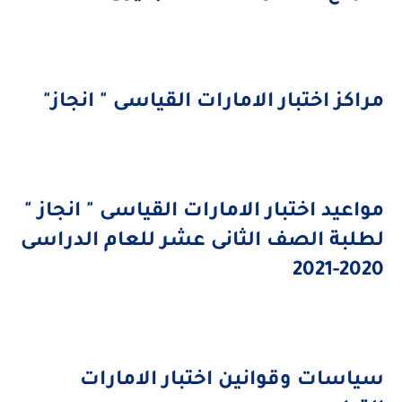
راكز اختبار الامارات القياسى " انجاز"
واعيد اختبار الامارات القياسى " انجاز "
طلبة الصف الثانى عشر للعام الدراسى
2020-20
ياسات وقوانين اختبار الامارات