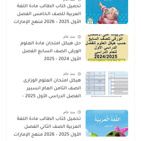
تحميل كتاب الطالب مادة اللغة
العربية للصف الخامس الفصل
الأول 2025 – 2026 منهج الإمارات
منذ عام
حل هيكل امتحان مادة العلوم
الورقى الصف السابع الفصل
الأول 2024 - 2025
منذ عام
هيكل امتحان العلوم الوزارى
الصف الثامن العام انسبير
الفصل الدراسى الأول 2025 -
2026
منذ عام
تحميل كتاب الطالب مادة اللغة
العربية الصف الثاني الفصل
الأول 2025 – 2026 منهج الإمارات