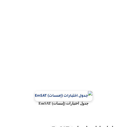
جدول اختبارات (إمسات)
EmSAT