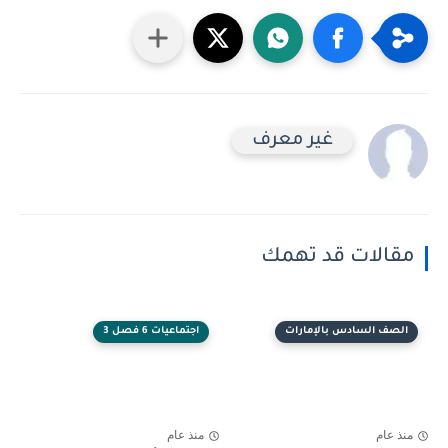
غير معرف
مقالات قد تهمك
الصف السادس بالإمارات
اجتماعيات 6 فصل 3
منذ عام
منذ عام