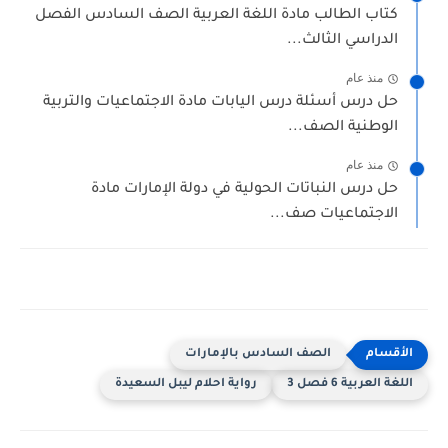
كتاب الطالب مادة اللغة العربية الصف السادس الفصل
الدراسي الثالث...
منذ عام
حل درس أسئلة درس اليابات مادة الاجتماعيات والتربية
الوطنية الصف...
منذ عام
حل درس النباتات الحولية في دولة الإمارات مادة
الاجتماعيات صف...
الصف السادس بالإمارات
اللغة العربية 6 فصل 3
رواية احلام ليبل السعيدة