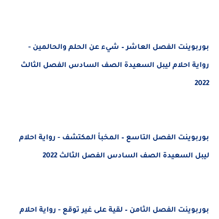
بوربوينت الفصل العاشر – شيء عن الحلم والحالمين -
رواية احلام ليبل السعيدة الصف السادس الفصل الثالث
2022
بوربوينت الفصل التاسع – المخبأ المكتشف - رواية احلام
ليبل السعيدة الصف السادس الفصل الثالث 2022
بوربوينت الفصل الثامن – لقية على غير توقع - رواية احلام