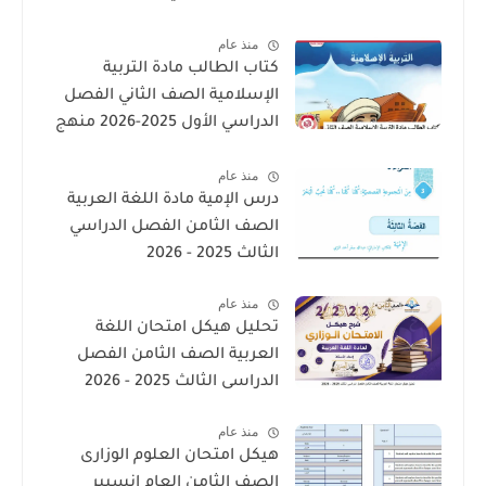
2026 PDF
منذ عام
كتاب الطالب مادة التربية
الإسلامية الصف الثاني الفصل
الدراسي الأول 2025-2026 منهج
الامارات
منذ عام
درس الإمية مادة اللغة العربية
الصف الثامن الفصل الدراسي
الثالث 2025 - 2026
منذ عام
تحليل هيكل امتحان اللغة
العربية الصف الثامن الفصل
الدراسى الثالث 2025 - 2026
منذ عام
هيكل امتحان العلوم الوزارى
الصف الثامن العام انسبير