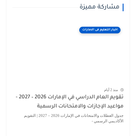
مشاركة مميزة
اخبار التعليم فى الامارات
منذ 2 أيام
تقويم العام الدراسي في الإمارات 2026 – 2027 -
مواعيد الإجازات والامتحانات الرسمية
جدول العطلات والامتحانات في الإمارات 2026 – 2027 | التقويم
الأكاديمي الرسمي -