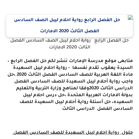
حل الفصل الرابع رواية احلام ليبل الصف السادس الفصل
الثالث 2020 الامارات
متابعى موقع مدرسة الإمارات ننشر لكم
حل الفصل الرابع –
السيدة يعقوب تقدم نفسها
- رواية احلام ليبل السعيدة
مادة اللغة العربية للصف السادس
الفصل
الثالث 2020 ،حل
واجب رواية أحلام ليبل السعيدة للصف السادس الفصل
الدراسى الثالث 2020
وفقا لمناهج وزارة التربية والتعليم
بدولة الامارات العربية المتحدة ،حل درس احلام ليبل
السعيده، حل
أسئلة رواية أحلام ليبل السعيدة للصف
السادس الفصل الدراسى الثالث
حلول رواية احلام ليبل السعيدة للصف السادس الفصل