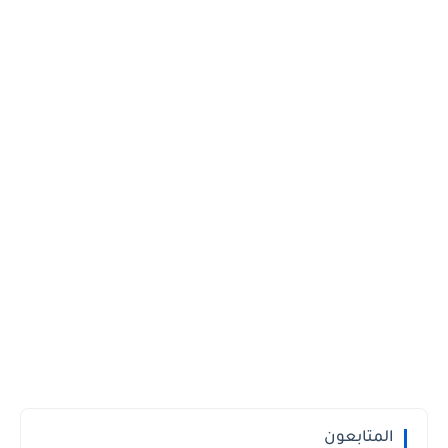
المتابعون