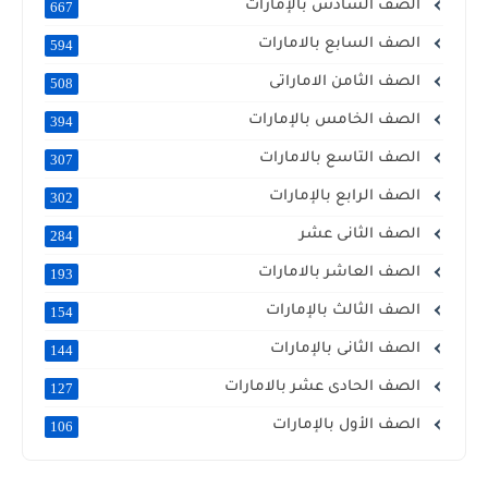
الصف السادس بالإمارات
667
الصف السابع بالامارات
594
الصف الثامن الاماراتى
508
الصف الخامس بالإمارات
394
الصف التاسع بالامارات
307
الصف الرابع بالإمارات
302
الصف الثانى عشر
284
الصف العاشر بالامارات
193
الصف الثالث بالإمارات
154
الصف الثانى بالإمارات
144
الصف الحادى عشر بالامارات
127
الصف الأول بالإمارات
106