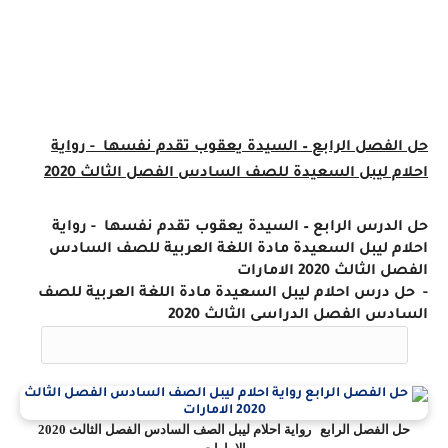
حل الفصل الرابع – السيدة يعقوب تقدم نفسها - رواية
احلام ليبل السعيدة للصف السادس
الفصل
الثالث 2020
حل الدرس الرابع – السيدة يعقوب تقدم نفسها
- رواية
احلام ليبل السعيدة مادة اللغة العربية للصف السادس
الفصل
الثالث 2020 الامارات
- حل درس احلام ليبل السعيدة مادة اللغة العربية للصف
السادس الفصل الدراسى الثالث 2020
حل الفصل الرابع رواية احلام ليبل الصف السادس الفصل الثالث 2020