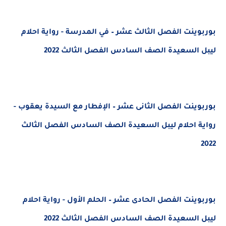
بوربوينت الفصل الثالث عشر – في المدرسة - رواية احلام
ليبل السعيدة الصف السادس الفصل الثالث 2022
بوربوينت الفصل الثانى عشر – الإفطار مع السيدة يعقوب -
رواية احلام ليبل السعيدة الصف السادس الفصل الثالث
2022
بوربوينت الفصل الحادى عشر – الحلم الأول - رواية احلام
ليبل السعيدة الصف السادس الفصل الثالث 2022