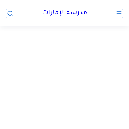
-->
مدرسة الإمارات