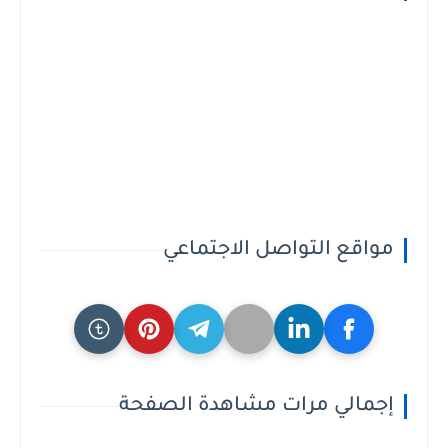
مواقع التواصل الاجتماعي
إجمالي مرات مشاهدة الصفحة