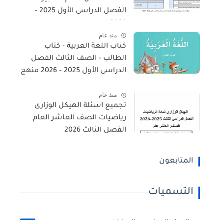
الفصل الدراسى الأول 2025 -
2026
منذ عام
كتاب اللغة العربية - كتاب
الطالب - الصف الثالث الفصل
الدراسى الأول 2025 – 2026 منهج
الإمارات
منذ عام
تجميع اسئلة الهيكل الوزارى
رياضيات الصف العاشر العام
الفصل الثالث 2026
المتابعون
التسميات