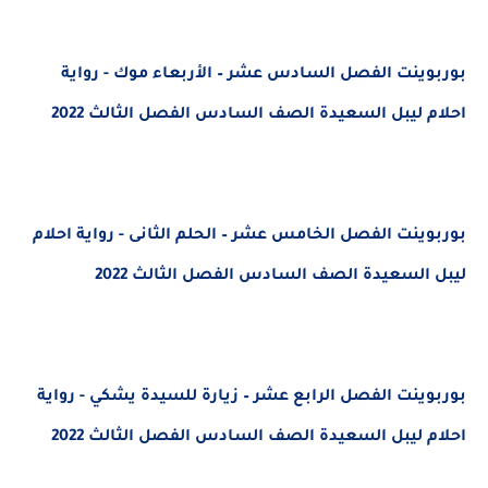
بوربوينت الفصل السادس عشر – الأربعاء موك - رواية
احلام ليبل السعيدة الصف السادس الفصل الثالث 2022
بوربوينت الفصل الخامس عشر – الحلم الثانى - رواية احلام
ليبل السعيدة الصف السادس الفصل الثالث 2022
بوربوينت الفصل الرابع عشر – زيارة للسيدة يشكي - رواية
احلام ليبل السعيدة الصف السادس الفصل الثالث 2022