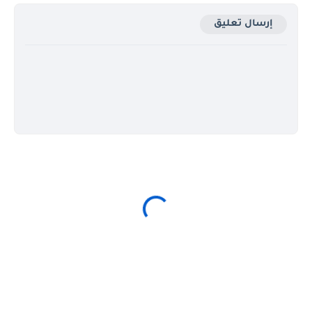
إرسال تعليق