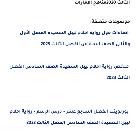
الثالث
2020
مناهج الامارات
موضوعات متعلقة:
اضاءات حول رواية احلام ليبل السعيدة الفصل الأول
والثانى الصف السادس الفصل الثالث 2023
ملخص رواية احلام ليبل السعيدة الصف السادس الفصل
الثالث 2023
بوربوينت الفصل السابع عشر – درس الرسم - رواية احلام
ليبل السعيدة الصف السادس الفصل الثالث 2022