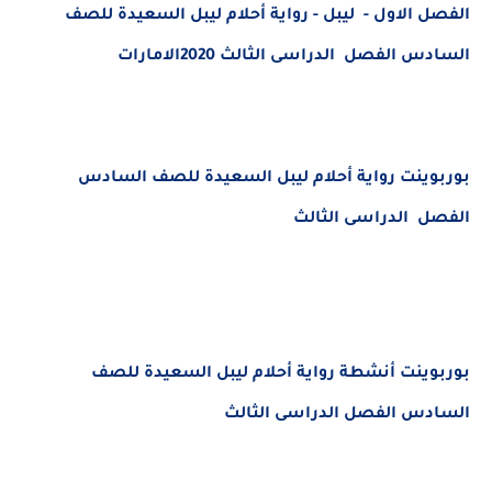
الفصل الاول - ليبل - رواية أحلام ليبل السعيدة للصف
السادس الفصل الدراسى الثالث 2020الامارات
بوربوينت رواية أحلام ليبل السعيدة للصف السادس
الفصل الدراسى الثالث
بوربوينت أنشطة رواية أحلام ليبل السعيدة للصف
السادس الفصل الدراسى الثالث