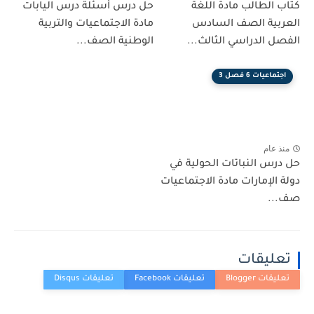
كتاب الطالب مادة اللغة
حل درس أسئلة درس اليابات
العربية الصف السادس
مادة الاجتماعيات والتربية
الفصل الدراسي الثالث...
الوطنية الصف...
اجتماعيات 6 فصل 3
منذ عام
حل درس النباتات الحولية في
دولة الإمارات مادة الاجتماعيات
صف...
تعليقات