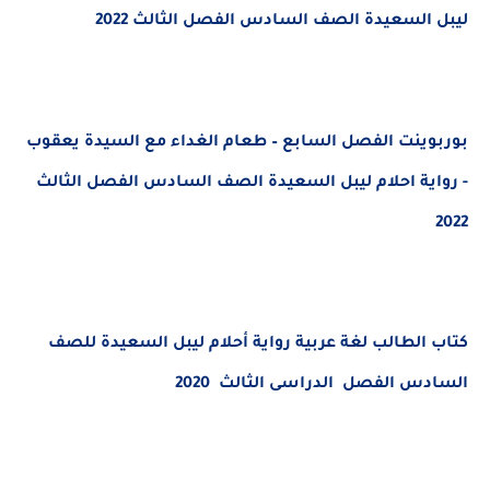
ليبل السعيدة الصف السادس الفصل الثالث 2022
بوربوينت الفصل السابع – طعام الغداء مع السيدة يعقوب
- رواية احلام ليبل السعيدة الصف السادس الفصل الثالث
2022
كتاب الطالب لغة عربية رواية أحلام ليبل السعيدة للصف
السادس الفصل الدراسى الثالث 2020