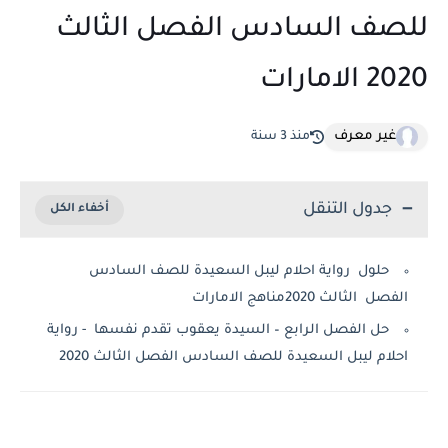
للصف السادس الفصل الثالث
2020 الامارات
غير معرف
منذ 3 سنة
جدول التنقل
حلول رواية احلام ليبل السعيدة للصف السادس
الفصل الثالث 2020مناهج الامارات
حل الفصل الرابع – السيدة يعقوب تقدم نفسها - رواية
احلام ليبل السعيدة للصف السادس الفصل الثالث 2020