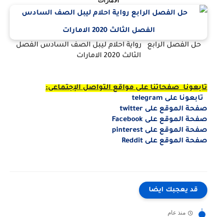
الامارات
حل الفصل الرابع رواية احلام ليبل الصف السادس الفصل
الثالث 2020 الامارات
تابعونا صفحاتنا على مواقع التواصل الإجتماعى:
تابعونا
على
telegram
صفحة الموقع على
twitter
صفحة الموقع على
Facebook
صفحة الموقع على
pinterest
صفحة الموقع على
Reddit
قد يعجبك ايضا
منذ عام