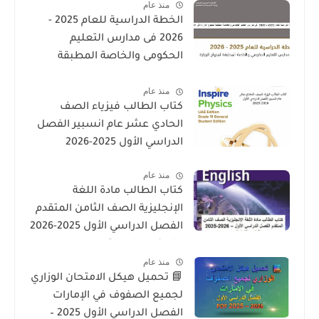
منذ عام
الخطة الدراسية للعام 2025 -
2026 فى مدارس التعليم
الحكومى والخاصة المطبقة
لمنهاج الوزارة فى الامارات
منذ عام
كتاب الطالب فيزياء الصف
الحادي عشر عام انسبير الفصل
الدراسي الأول 2025-2026
منذ عام
كتاب الطالب مادة اللغة
الإنجليزية الصف الثامن المتقدم
الفصل الدراسي الأول 2025-2026
– المنهج الإماراتي
منذ عام
📘 تحميل هيكل الامتحان الوزاري
لجميع الصفوف في الإمارات
الفصل الدراسي الأول 2025 –