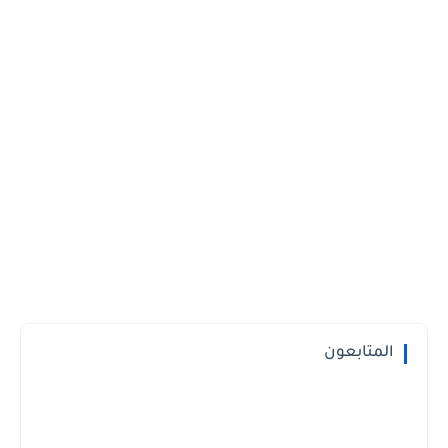
المتابعون