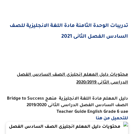
تدريبات الوحدة الثامنة مادة اللغة الانجليزية للصف
السادس الفصل الثانى 2021
محتويات دليل المعلم انجليزى الصف السادس الفصل
الدراسى الثانى 2020/2019
دليل المعلم مادة اللغة الانجليزية
منهج
Bridge to Success
الصف السادس الفصل الدراسى الثانى 2019/2020
Teacher Guide English Grade 6 uae
للتحميل من هنا