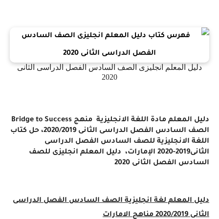
دليل المعلم انجليزى الصف السادس الفصل الدراسى الثانى
2020
دليل المعلم مادة اللغة الانجليزية
منهج
Bridge to Success
الصف السادس الفصل الدراسى الثانى 2020/2019، حل كتاب
اللغة الانجليزية للصف السادس الفصل الدراسى
الثانى2019-2020 الإمارات، دليل المعلم انجليزى للصف
السادس الفصل الثانى 2020
دليل المعلم لغة انجليزية الصف السادس الفصل الدراسى
الثانى 2020/2019 مناهج الامارات