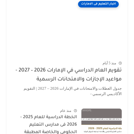
اخبار التعليم فى الامارات
منذ 5 أيام
تقويم العام الدراسي في الإمارات 2026 – 2027 -
مواعيد الإجازات والامتحانات الرسمية
جدول العطلات والامتحانات في الإمارات 2026 – 2027 | التقويم
الأكاديمي الرسمي -
منذ عام
الخطة الدراسية للعام 2025 -
2026 فى مدارس التعليم
الحكومى والخاصة المطبقة