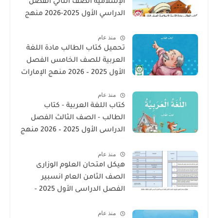
الإسلامية الصف الثاني الفصل
الدراسي الأول 2025-2026 منهج
الامارات
منذ عام
تحميل كتاب الطالب مادة اللغة
العربية للصف الخامس الفصل
الأول 2025 – 2026 منهج الإمارات
منذ عام
كتاب اللغة العربية - كتاب
الطالب - الصف الثالث الفصل
الدراسى الأول 2025 – 2026 منهج
الإمارات
منذ عام
هيكل امتحان العلوم الوزارى
الصف الثامن العام انسبير
الفصل الدراسى الأول 2025 -
2026
منذ عام