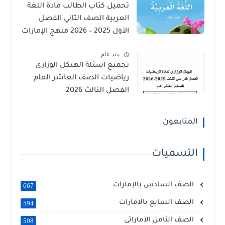
تحميل كتاب الطالب مادة اللغة
العربية الصف الثاني الفصل
الأول 2025 – 2026 منهج الإمارات
منذ عام
تجميع اسئلة الهيكل الوزارى
رياضيات الصف العاشر العام
الفصل الثالث 2026
المتابعون
التسميات
الصف السادس بالإمارات
667
الصف السابع بالامارات
594
الصف الثامن الاماراتى
508