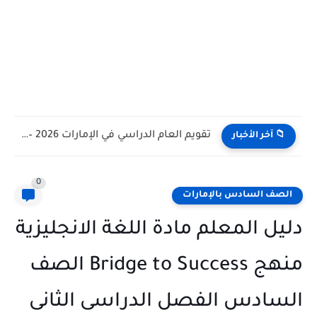
تقويم العام الدراسي في الإمارات 2026 – 2027 - مواعيد...
📁 آخر الأخبار
0
الصف السادس بالإمارات
دليل المعلم مادة اللغة الانجليزية
منهج Bridge to Success الصف
السادس الفصل الدراسى الثانى