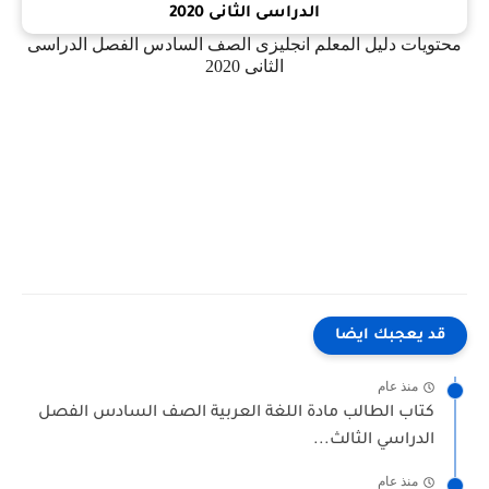
محتويات دليل المعلم انجليزى الصف السادس الفصل الدراسى
الثانى 2020
قد يعجبك ايضا
منذ عام
كتاب الطالب مادة اللغة العربية الصف السادس الفصل
الدراسي الثالث...
منذ عام