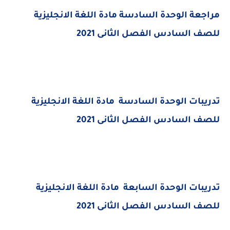
مراجعة الوحدة السادسة
مادة اللغة الانجليزية
للصف السادس الفصل الثانى 2021
تدريبات الوحدة السادسة
مادة اللغة الانجليزية
للصف السادس الفصل الثانى 2021
تدريبات الوحدة السابعة
مادة اللغة الانجليزية
للصف السادس الفصل الثانى 2021