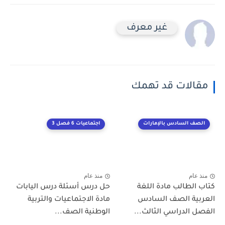
غير معرف
مقالات قد تهمك
الصف السادس بالإمارات
اجتماعيات 6 فصل 3
منذ عام
منذ عام
كتاب الطالب مادة اللغة
حل درس أسئلة درس اليابات
العربية الصف السادس
مادة الاجتماعيات والتربية
الفصل الدراسي الثالث...
الوطنية الصف...