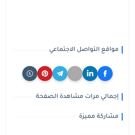
مواقع التواصل الاجتماعي
إجمالي مرات مشاهدة الصفحة
مشاركة مميزة