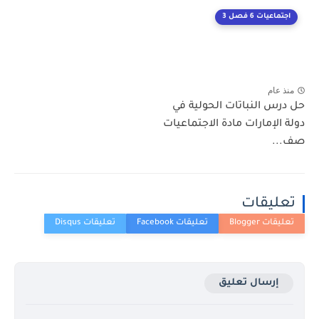
اجتماعيات 6 فصل 3
منذ عام
حل درس النباتات الحولية في
دولة الإمارات مادة الاجتماعيات
صف...
تعليقات
إرسال تعليق