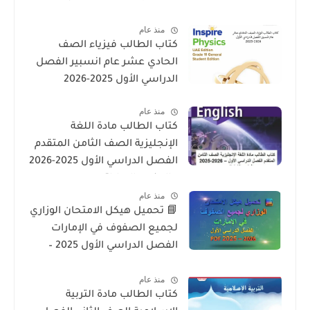
لمنهاج الوزارة فى الامارات
منذ عام
كتاب الطالب فيزياء الصف
الحادي عشر عام انسبير الفصل
الدراسي الأول 2025-2026
منذ عام
كتاب الطالب مادة اللغة
الإنجليزية الصف الثامن المتقدم
الفصل الدراسي الأول 2025-2026
– المنهج الإماراتي
منذ عام
📘 تحميل هيكل الامتحان الوزاري
لجميع الصفوف في الإمارات
الفصل الدراسي الأول 2025 –
2026 PDF
منذ عام
كتاب الطالب مادة التربية