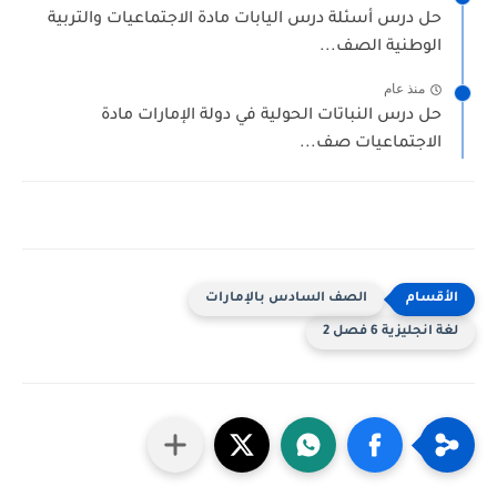
حل درس أسئلة درس اليابات مادة الاجتماعيات والتربية
الوطنية الصف...
منذ عام
حل درس النباتات الحولية في دولة الإمارات مادة
الاجتماعيات صف...
الصف السادس بالإمارات
لغة انجليزية 6 فصل 2