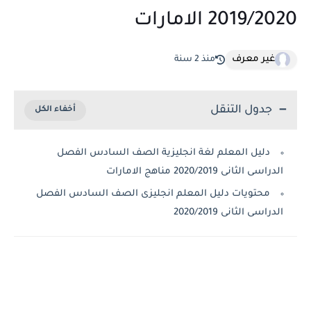
2019/2020 الامارات
غير معرف
منذ 2 سنة
جدول التنقل
دليل المعلم لغة انجليزية الصف السادس الفصل
الدراسى الثانى 2020/2019 مناهج الامارات
محتويات دليل المعلم انجليزى الصف السادس الفصل
الدراسى الثانى 2020/2019