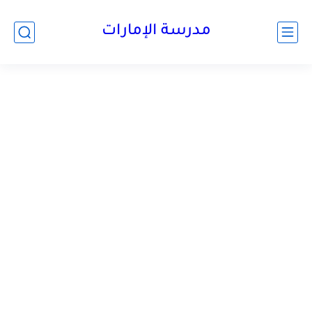
-->
مدرسة الإمارات