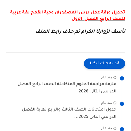
تحميل ورقة عمل درس العصفوران وحبة القمح لغة عربية
للصف الرابع الفصل الاول
نأسف لزوارنا الكرام تم حذف رابط الملف
قد يعجبك ايضا
منذ عام
ملزمة مراجعة العلوم المتكاملة الصف الرابع الفصل
الدراسى الثانى 2026
منذ عام
جدول امتحانات الصف الثالث والرابع نهاية الفصل
الدراسي الثانى 2025...
منذ عام