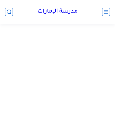
-->
مدرسة الإمارات