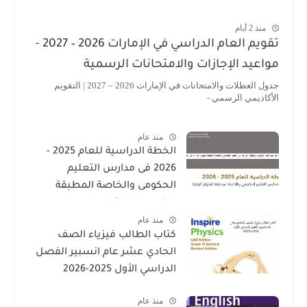
منذ 2 أيام
تقويم العام الدراسي في الإمارات 2026 – 2027 -
مواعيد الإجازات والامتحانات الرسمية
جدول العطلات والامتحانات في الإمارات 2026 – 2027 | التقويم
الأكاديمي الرسمي -
منذ عام
الخطة الدراسية للعام 2025 -
2026 فى مدارس التعليم
الحكومى والخاصة المطبقة
لمنهاج الوزارة فى الامارات
منذ عام
كتاب الطالب فيزياء الصف
الحادي عشر عام انسبير الفصل
الدراسي الأول 2025-2026
منذ عام