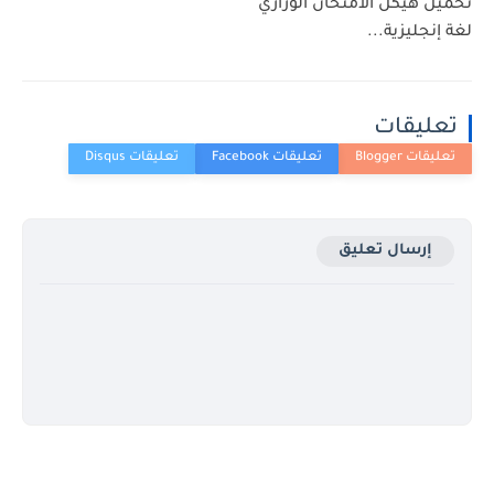
تحميل هيكل الامتحان الوزاري
لغة إنجليزية...
تعليقات
إرسال تعليق