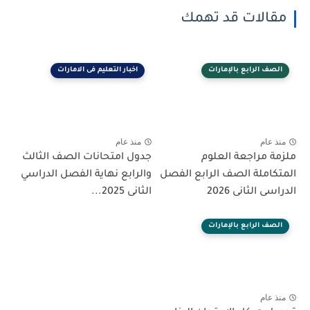
مقالات قد تهمك
الصف الرابع بالإمارات
اخبار التعليم فى الامارات
منذ عام
منذ عام
ملزمة مراجعة العلوم
جدول امتحانات الصف الثالث
المتكاملة الصف الرابع الفصل
والرابع نهاية الفصل الدراسي
الدراسى الثانى 2026
الثانى 2025...
الصف الرابع بالإمارات
منذ عام