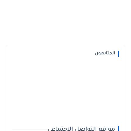
المتابعون
مواقع التواصل الاجتماعي