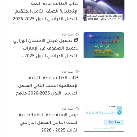
كتاب الطالب مادة اللغة
الإنجليزية الصف الثامن المتقدم
الفصل الدراسي الأول 2025-2026
– المنهج الإماراتي
منذ عام
📘 تحميل هيكل الامتحان الوزاري
لجميع الصفوف في الإمارات
الفصل الدراسي الأول 2025 –
2026 PDF
منذ عام
كتاب الطالب مادة التربية
الإسلامية الصف الثاني الفصل
الدراسي الأول 2025-2026 منهج
الامارات
منذ عام
درس الإمية مادة اللغة العربية
الصف الثامن الفصل الدراسي
الثالث 2025 - 2026