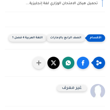
تحميل هيكل الامتحان الوزاري لغة إنجليزية...
الصف الرابع بالإمارات
اللغة العربية 4 فصل 1
غير معرف