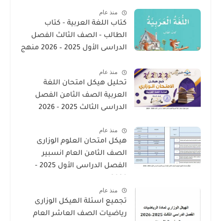
منذ عام
كتاب اللغة العربية - كتاب
الطالب - الصف الثالث الفصل
الدراسى الأول 2025 – 2026 منهج
الإمارات
منذ عام
تحليل هيكل امتحان اللغة
العربية الصف الثامن الفصل
الدراسى الثالث 2025 - 2026
منذ عام
هيكل امتحان العلوم الوزارى
الصف الثامن العام انسبير
الفصل الدراسى الأول 2025 -
2026
منذ عام
تجميع اسئلة الهيكل الوزارى
رياضيات الصف العاشر العام