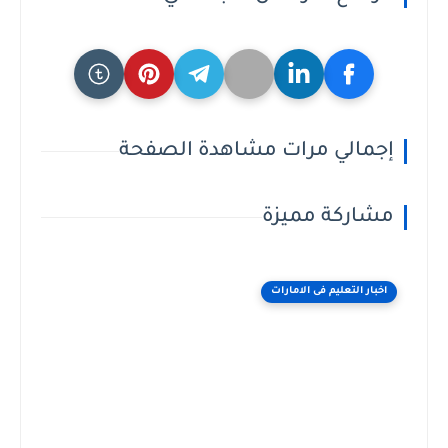
إجمالي مرات مشاهدة الصفحة
مشاركة مميزة
اخبار التعليم فى الامارات