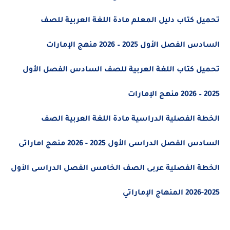
تحميل كتاب دليل المعلم مادة اللغة العربية للصف
السادس الفصل الأول 2025 – 2026 منهج الإمارات
تحميل كتاب اللغة العربية للصف السادس الفصل الأول
2025 – 2026 منهج الإمارات
الخطة الفصلية الدراسية مادة اللغة العربية الصف
السادس الفصل الدراسى الأول 2025 - 2026 منهج اماراتى
الخطة الفصلية عربى الصف الخامس الفصل الدراسى الأول
2025-2026 المنهاج الإماراتي