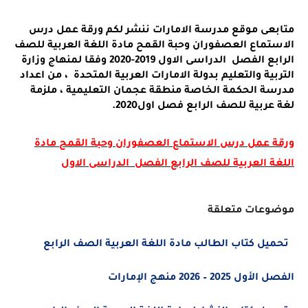
متابعى موقع مدرسة الامارات ننشر لكم ورقة عمل درس
الاستماع العصفوران وحبة القمح مادة اللغة العربية للصف
الرابع الفصل الدراسى الاول 2019-2020 وفقا لمنهاج وزارة
التربية والتعليم بدولة الامارات العربية المتحدة ، من اعداد
مدرسة الحكمة الخاصة منطقة عجمان التعليمية ، ملزمة
لغة عربية للصف الرابع فصل اول2020.
ورقة عمل درس الاستماع العصفوران وحبة القمح مادة
اللغة العربية للصف الرابع الفصل الدراسى الاول
موضوعات متعلقة
تحميل كتاب الطالب مادة اللغة العربية الصف الرابع
الفصل الأول 2025 – 2026 منهج الإمارات