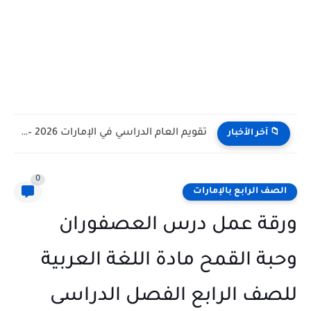
تقويم العام الدراسي في الإمارات 2026 – 2027 - مواعيد...
📁 آخر الأخبار
0
الصف الرابع بالإمارات
ورقة عمل درس العصفوران
وحبة القمح مادة اللغة العربية
للصف الرابع الفصل الدراسى