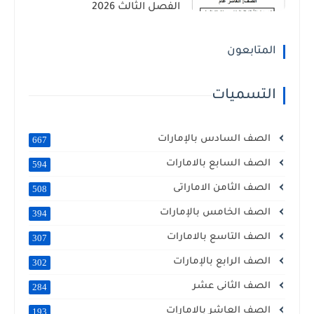
الفصل الثالث 2026
المتابعون
التسميات
الصف السادس بالإمارات
667
الصف السابع بالامارات
594
الصف الثامن الاماراتى
508
الصف الخامس بالإمارات
394
الصف التاسع بالامارات
307
الصف الرابع بالإمارات
302
الصف الثانى عشر
284
الصف العاشر بالامارات
193