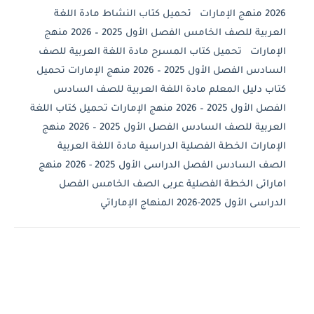
2026 منهج الإمارات تحميل كتاب النشاط مادة اللغة
العربية للصف الخامس الفصل الأول 2025 – 2026 منهج
الإمارات تحميل كتاب المسرح مادة اللغة العربية للصف
السادس الفصل الأول 2025 – 2026 منهج الإمارات تحميل
كتاب دليل المعلم مادة اللغة العربية للصف السادس
الفصل الأول 2025 – 2026 منهج الإمارات تحميل كتاب اللغة
العربية للصف السادس الفصل الأول 2025 – 2026 منهج
الإمارات الخطة الفصلية الدراسية مادة اللغة العربية
الصف السادس الفصل الدراسى الأول 2025 - 2026 منهج
اماراتى الخطة الفصلية عربى الصف الخامس الفصل
الدراسى الأول 2025-2026 المنهاج الإماراتي