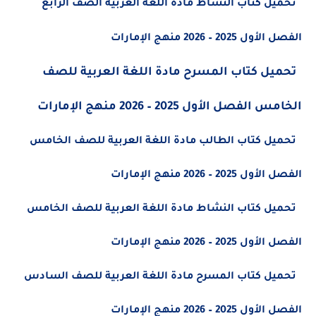
تحميل كتاب النشاط مادة اللغة العربية الصف الرابع
الفصل الأول 2025 – 2026 منهج الإمارات
تحميل كتاب المسرح مادة اللغة العربية للصف
الخامس الفصل الأول 2025 – 2026 منهج الإمارات
تحميل كتاب الطالب مادة اللغة العربية للصف الخامس
الفصل الأول 2025 – 2026 منهج الإمارات
تحميل كتاب النشاط مادة اللغة العربية للصف الخامس
الفصل الأول 2025 – 2026 منهج الإمارات
تحميل كتاب المسرح مادة اللغة العربية للصف السادس
الفصل الأول 2025 – 2026 منهج الإمارات