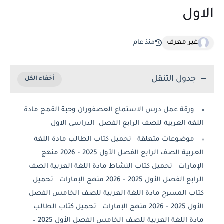
الاول
غير معرف
منذ عام
جدول التنقل
ورقة عمل درس الاستماع العصفوران وحبة القمح مادة
اللغة العربية للصف الرابع الفصل الدراسى الاول
موضوعات متعلقة تحميل كتاب الطالب مادة اللغة
العربية الصف الرابع الفصل الأول 2025 – 2026 منهج
الإمارات تحميل كتاب النشاط مادة اللغة العربية الصف
الرابع الفصل الأول 2025 – 2026 منهج الإمارات تحميل
كتاب المسرح مادة اللغة العربية للصف الخامس الفصل
الأول 2025 – 2026 منهج الإمارات تحميل كتاب الطالب
مادة اللغة العربية للصف الخامس الفصل الأول 2025 –