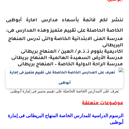
ننشر لكم قائمة بأسماء مدارس امارة أبوظبى
الخاصة الحاصلة على تقييم متميز وهذه المدارس هى:
مدرسة المنى الابتدائية الخاصة والتى تدرس المنهاج
البريطانى
اكاديمية بلووم ذ.
ذ.م / العين / المنهاج بريطانى
مدرسة الأرض السعيدة العالمية- المنهاج بريطانى
مدرسة الراحة الدولية الخاصة – المنهاج بريطانى
تعرف على المدارس الخاصة الحاصلة على تقييم متميز فى إمارة أبوظبى
موضوعات متعلقة
الرسوم الدراسية للمدارس الخاصة المنهاج البريطانى فى إمارة
أبوظبى