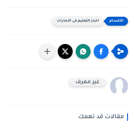
اخبار التعليم فى الامارات
غير معرف
مقالات قد تهمك