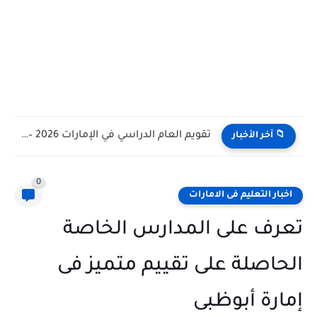
تقويم العام الدراسي في الإمارات 2026 – 2027 - مواعيد...
📁 آخر الأخبار
0
اخبار التعليم فى الامارات
تعرف على المدارس الخاصة
الحاصلة على تقييم متميز فى
إمارة أبوظبى