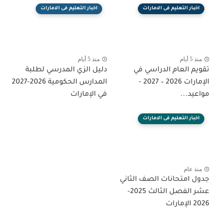
اخبار التعليم فى الامارات
اخبار التعليم فى الامارات
منذ 5 أيام
منذ 5 أيام
تقويم العام الدراسي في
دليل الزي المدرسي لطلبة
الإمارات 2026 – 2027 -
المدارس الحكومية 2026-2027
مواعيد...
في الإمارات
اخبار التعليم فى الامارات
منذ عام
جدول امتحانات الصف الثاني
عشر الفصل الثالث 2025-
2026 الإمارات