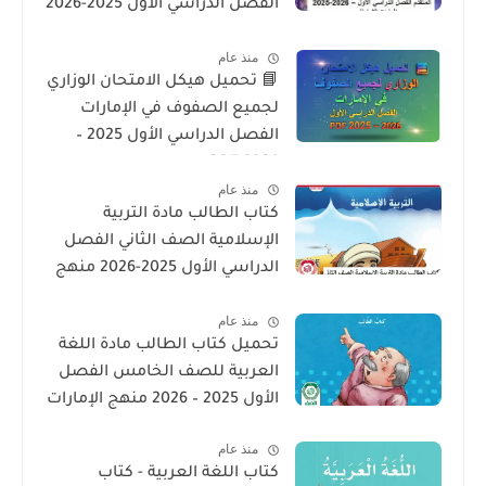
الفصل الدراسي الأول 2025-2026
– المنهج الإماراتي
منذ عام
📘 تحميل هيكل الامتحان الوزاري
لجميع الصفوف في الإمارات
الفصل الدراسي الأول 2025 –
2026 PDF
منذ عام
كتاب الطالب مادة التربية
الإسلامية الصف الثاني الفصل
الدراسي الأول 2025-2026 منهج
الامارات
منذ عام
تحميل كتاب الطالب مادة اللغة
العربية للصف الخامس الفصل
الأول 2025 – 2026 منهج الإمارات
منذ عام
كتاب اللغة العربية - كتاب