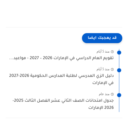
قد يعجبك ايضا
منذ 5 أيام
تقويم العام الدراسي في الإمارات 2026 – 2027 - مواعيد...
منذ 5 أيام
دليل الزي المدرسي لطلبة المدارس الحكومية 2026-2027
في الإمارات
منذ عام
جدول امتحانات الصف الثاني عشر الفصل الثالث 2025-
2026 الإمارات