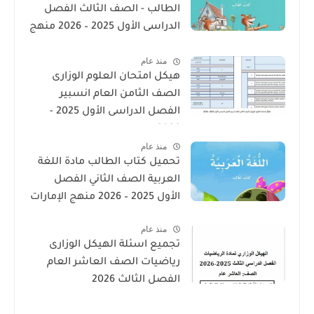
الطالب - الصف الثالث الفصل
الدراسى الأول 2025 – 2026 منهج
الإمارات
منذ عام
هيكل امتحان العلوم الوزارى
الصف الثامن العام انسبير
الفصل الدراسى الأول 2025 -
2026
منذ عام
تحميل كتاب الطالب مادة اللغة
العربية الصف الثاني الفصل
الأول 2025 – 2026 منهج الإمارات
منذ عام
تجميع اسئلة الهيكل الوزارى
رياضيات الصف العاشر العام
الفصل الثالث 2026