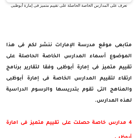
تعرف على المدارس الخاصة الحاصلة على تقييم متميز فى إمارة أبوظبى
متابعى موقع مدرسة الإمارات ننشر لكم فى هذا
الموضوع
أسماء المدارس الخاصة الحاصلة على
تقييم متميز فى إمارة أبوظبى وفقا لتقارير برنامج
ارتقاء لتقييم المدارس الخاصة فى إمارة أبوظبى
والمناهج التى تقوم بتدريسها والرسوم الدراسية
لهذه المدارس.
4 مدارس خاصة حصلت على تقييم متميز فى امارة
أبوظبى