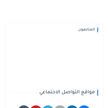
المتابعون
مواقع التواصل الاجتماعي