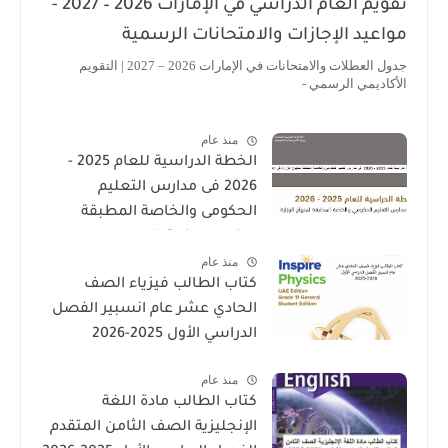
تقويم العام الدراسي في الإمارات 2026 – 2027 -
مواعيد الإجازات والامتحانات الرسمية
جدول العطلات والامتحانات في الإمارات 2026 – 2027 | التقويم
الأكاديمي الرسمي -
منذ عام
الخطة الدراسية للعام 2025 -
2026 فى مدارس التعليم
الحكومى والخاصة المطبقة
لمنهاج الوزارة فى الامارات
منذ عام
كتاب الطالب فيزياء الصف
الحادي عشر عام انسبير الفصل
الدراسي الأول 2025-2026
منذ عام
كتاب الطالب مادة اللغة
الإنجليزية الصف الثامن المتقدم