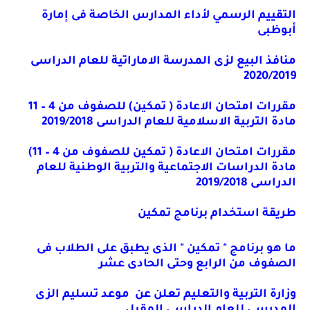
التقييم الرسمي لأداء المدارس الخاصة فى إمارة
أبوظبى
منافذ البيع لزى المدرسة الاماراتية للعام الدراسى
2020/2019
مقررات امتحان الاعادة ( تمكين) للصفوف من 4 – 11
مادة التربية الاسلامية للعام الدراسى 2019/2018
مقررات امتحان الاعادة ( تمكين للصفوف من 4 – 11)
مادة الدراسات الاجتماعية والتربية الوطنية للعام
الدراسى 2019/2018
طريقة استخدام برنامج تمكين
ما هو برنامج " تمكين " الذى يطبق على الطلاب فى
الصفوف من الرابع وحتى الحادى عشر
وزارة التربية والتعليم تعلن عن
موعد تسليم الزى
المدرسى للعام الدراسى المقبل