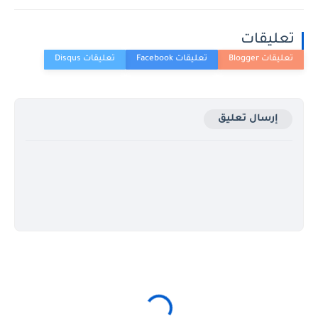
تعليقات
إرسال تعليق