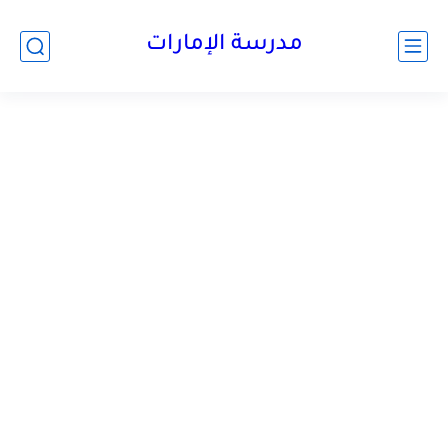
-->
مدرسة الإمارات