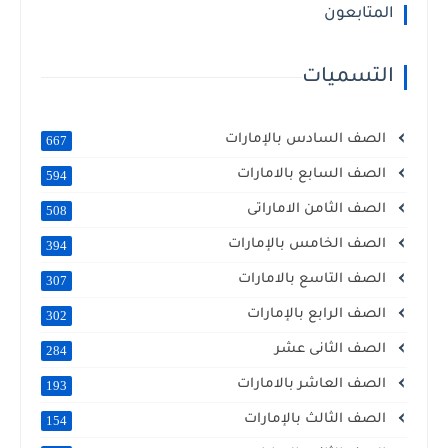
المتابعون
التسميات
الصف السادس بالإمارات
667
الصف السابع بالامارات
594
الصف الثامن الاماراتى
508
الصف الخامس بالإمارات
394
الصف التاسع بالامارات
307
الصف الرابع بالإمارات
302
الصف الثانى عشر
284
الصف العاشر بالامارات
193
الصف الثالث بالإمارات
154