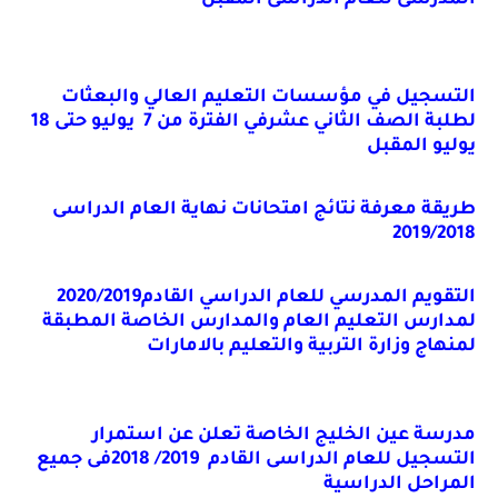
التسجيل في مؤسسات التعليم العالي والبعثات
لطلبة الصف الثاني عشرفي الفترة من 7 يوليو حتى 18
يوليو المقبل
طريقة معرفة نتائج امتحانات نهاية العام الدراسى
2019/2018
التقويم المدرسي للعام الدراسي القادم2020/2019
لمدارس التعليم العام والمدارس الخاصة المطبقة
لمنهاج وزارة التربية والتعليم بالامارات
مدرسة عين الخليج الخاصة تعلن عن استمرار
التسجيل للعام الدراسى القادم 2019/ 2018فى جميع
المراحل الدراسية