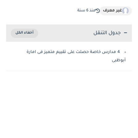
غير معرف
منذ 6 سنة
جدول التنقل
4 مدارس خاصة حصلت على تقييم متميز فى امارة
أبوظبى