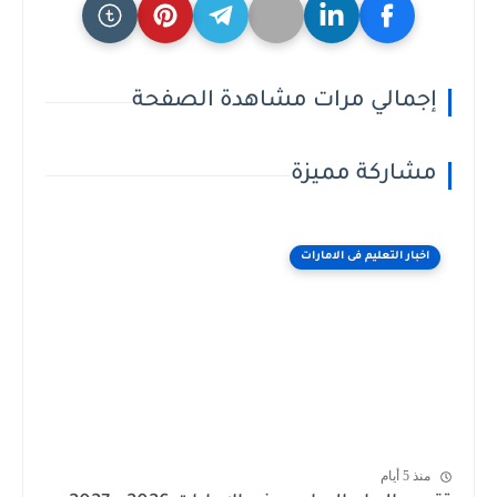
إجمالي مرات مشاهدة الصفحة
مشاركة مميزة
اخبار التعليم فى الامارات
منذ 5 أيام