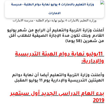
وزارة التعليم بالامارات 4 يوليو نهاية دوام الطلبة - مدرسة الامارات
أعلنت وزارة التربية والتعليم أن الرابع من شهر يوليو
القادم
وبلك تكون مدة الإجازة الصيفية للطلاب أقل
من شهرين (58 يوما)
11
يوليو نهاية دوام الهيئة التدريسية
والإدارية
:
وأعلنت وزارة التربية والتعليم أيضا أن نهاية دوانم
الهيئتين التدريسية والإدارية يوم 11 يوليو المقبل
بدء العام الدراسى الجديد أول سبتمبر
2019