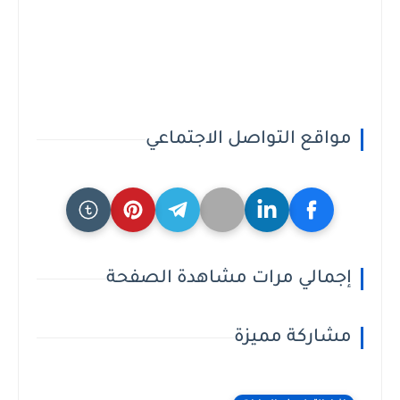
مواقع التواصل الاجتماعي
إجمالي مرات مشاهدة الصفحة
مشاركة مميزة