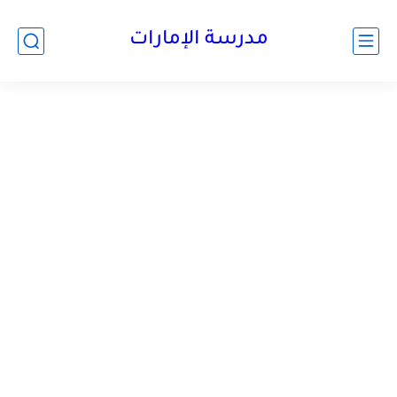
-->
مدرسة الإمارات