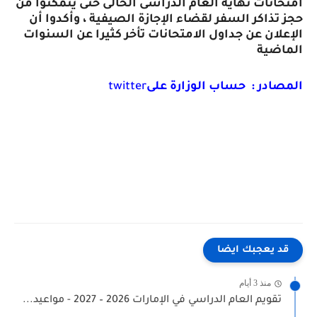
امتحانات نهاية العام الدراسى الحالى حتى يتمكنوا من
حجز تذاكر السفر لقضاء الإجازة الصيفية ، وأكدوا أن
الإعلان عن جداول الامتحانات تأخر كثيرا عن السنوات
الماضية
المصادر : حساب الوزارة على
twitter
قد يعجبك ايضا
منذ 3 أيام
تقويم العام الدراسي في الإمارات 2026 – 2027 - مواعيد...