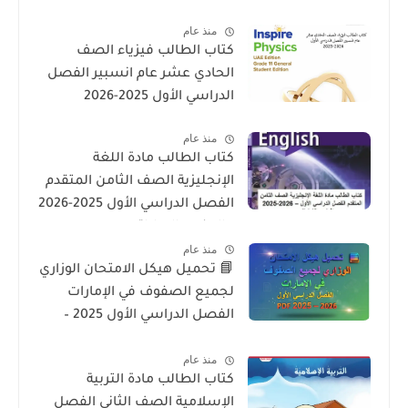
لمنهاج الوزارة فى الامارات
منذ عام
كتاب الطالب فيزياء الصف
الحادي عشر عام انسبير الفصل
الدراسي الأول 2025-2026
منذ عام
كتاب الطالب مادة اللغة
الإنجليزية الصف الثامن المتقدم
الفصل الدراسي الأول 2025-2026
– المنهج الإماراتي
منذ عام
📘 تحميل هيكل الامتحان الوزاري
لجميع الصفوف في الإمارات
الفصل الدراسي الأول 2025 –
2026 PDF
منذ عام
كتاب الطالب مادة التربية
الإسلامية الصف الثاني الفصل