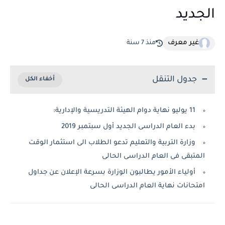
الجديد
غير معرف
منذ 7 سنة
جدول التنقل
11 يوليو نهاية دوام الهيئة التدريسية والإدارية:
بدء العام الدراسى الجديد أول سبتمبر 2019
وزارة التربية والتعليم تدعو الطلاب الى استثمار الوقت
المتبقى فى العام الدراسى الحالى
أولياء الأمور يطالبون الوزارة بسرعة الإعلان عن جداول
امتحانات نهاية العام الدراسى الحالى