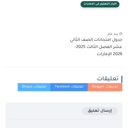
اخبار التعليم فى الامارات
منذ عام
جدول امتحانات الصف الثاني
عشر الفصل الثالث 2025-
2026 الإمارات
تعليقات
إرسال تعليق