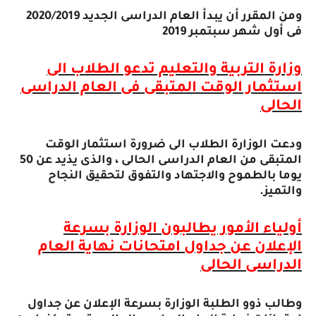
ومن المقرر أن يبدأ العام الدراسى الجديد 2020/2019
فى أول شهر سبتمبر 2019
وزارة التربية والتعليم تدعو الطلاب الى
استثمار الوقت المتبقى فى العام الدراسى
الحالى
ودعت الوزارة الطلاب الى ضرورة استثمار الوقت
المتبقى من العام الدراسى الحالى ، والذى يذيد عن 50
يوما بالطموح والاجتهاد والتفوق لتحقيق النجاح
والتميز
.
أولياء الأمور يطالبون الوزارة بسرعة
الإعلان عن جداول امتحانات نهاية العام
الدراسى الحالى
وطالب ذوو الطلبة الوزارة بسرعة الإعلان عن جداول