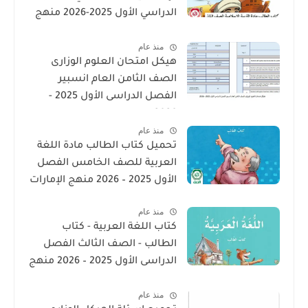
الدراسي الأول 2025-2026 منهج
الامارات
منذ عام
هيكل امتحان العلوم الوزارى
الصف الثامن العام انسبير
الفصل الدراسى الأول 2025 -
2026
منذ عام
تحميل كتاب الطالب مادة اللغة
العربية للصف الخامس الفصل
الأول 2025 – 2026 منهج الإمارات
منذ عام
كتاب اللغة العربية - كتاب
الطالب - الصف الثالث الفصل
الدراسى الأول 2025 – 2026 منهج
الإمارات
منذ عام