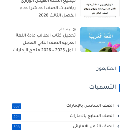
تجميع اسئلة الهيكل الوزارى
رياضيات الصف العاشر العام
الفصل الثالث 2026
منذ عام
تحميل كتاب الطالب مادة اللغة
العربية الصف الثاني الفصل
الأول 2025 – 2026 منهج الإمارات
المتابعون
التسميات
الصف السادس بالإمارات
667
الصف السابع بالامارات
594
الصف الثامن الاماراتى
508