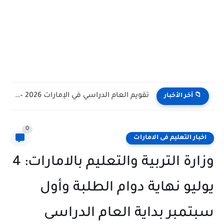
تقويم العام الدراسي في الإمارات 2026 – 2027 - مواعيد...
📁 آخر الأخبار
0
اخبار التعليم فى الامارات
وزارة التربية والتعليم بالامارات: 4
يوليو نهاية دوام الطلبة وأول
سبتمبر بداية العام الدراسى