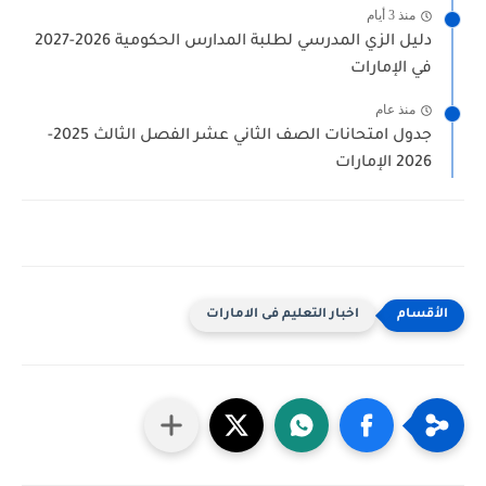
منذ 3 أيام
دليل الزي المدرسي لطلبة المدارس الحكومية 2026-2027
في الإمارات
منذ عام
جدول امتحانات الصف الثاني عشر الفصل الثالث 2025-
2026 الإمارات
اخبار التعليم فى الامارات