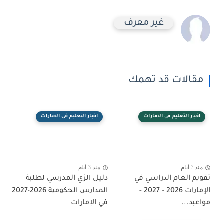
غير معرف
مقالات قد تهمك
اخبار التعليم فى الامارات
اخبار التعليم فى الامارات
منذ 3 أيام
منذ 3 أيام
تقويم العام الدراسي في
دليل الزي المدرسي لطلبة
الإمارات 2026 – 2027 -
المدارس الحكومية 2026-2027
مواعيد...
في الإمارات