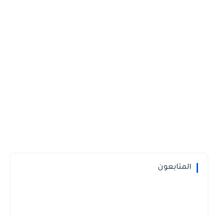
المتابعون