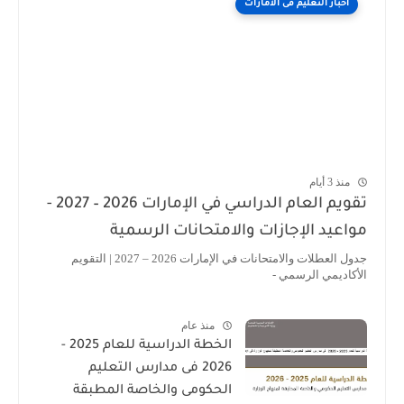
اخبار التعليم فى الامارات
منذ 3 أيام
تقويم العام الدراسي في الإمارات 2026 – 2027 -
مواعيد الإجازات والامتحانات الرسمية
جدول العطلات والامتحانات في الإمارات 2026 – 2027 | التقويم
الأكاديمي الرسمي -
منذ عام
الخطة الدراسية للعام 2025 -
2026 فى مدارس التعليم
الحكومى والخاصة المطبقة